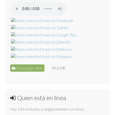
Descargar Wav
49.6 MB
Quien está en linea
Hay 543 invitados y ningún miembro en línea