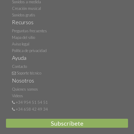
Sonidos a medida
Creación musical
Sonidos gratis
Recursos
Preguntas frecuentes
Mapa del sitio
Aviso legal
Política de privacidad
Ayuda
Contacto
Soporte técnico
Nosotros
Quienes somos
Videos
+34 954 51 54 51
+34 658 42 49 34
Subscríbete