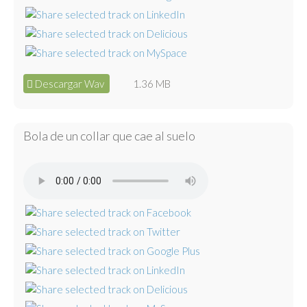
Descargar Wav
1.36 MB
Bola de un collar que cae al suelo