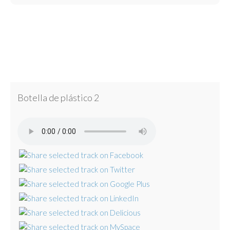
Botella de plástico 2