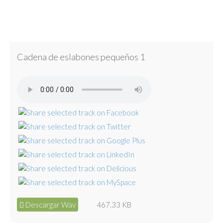
Cadena de eslabones pequeños 1
Descargar Wav
467.33 KB