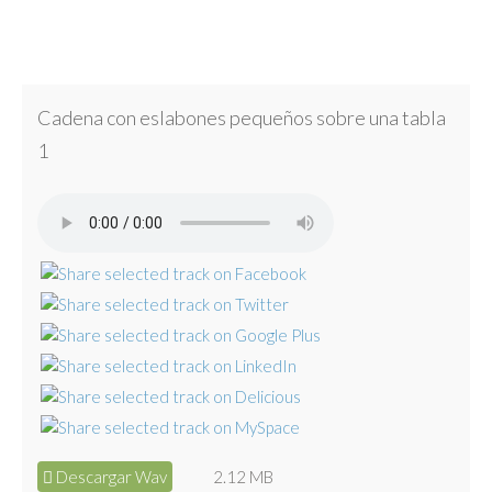
Cadena con eslabones pequeños sobre una tabla
1
Descargar Wav
2.12 MB