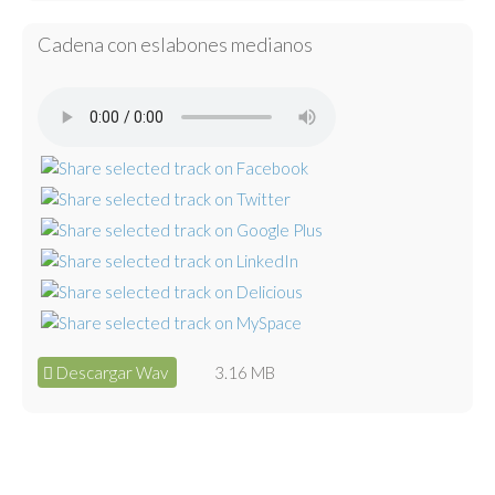
Cadena con eslabones medianos
Descargar Wav
3.16 MB