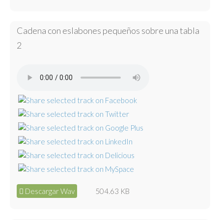
Cadena con eslabones pequeños sobre una tabla
2
Descargar Wav
504.63 KB