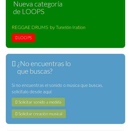
Nueva categoría
de LOOPS
REGGAE DRUMS by Tunelón Iration
LOOPS
¿No encuentras lo
que buscas?
Si no encuentras el sonido o música que buscas,
solicítalo desde aquí:
Solicitar sonido a medida
Solicitar creación musical