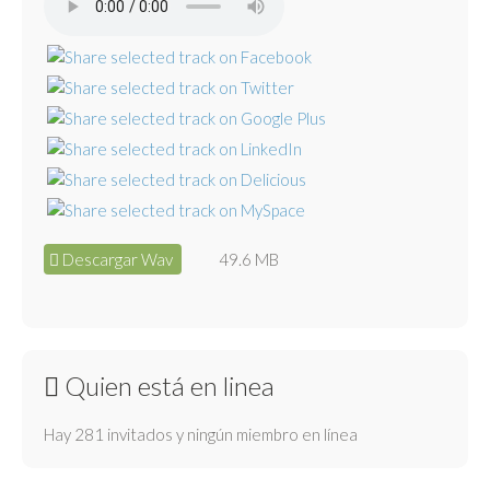
Descargar Wav
49.6 MB
Quien está en linea
Hay 281 invitados y ningún miembro en línea