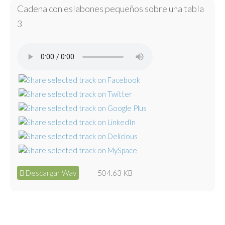
Cadena con eslabones pequeños sobre una tabla
3
Descargar Wav
504.63 KB