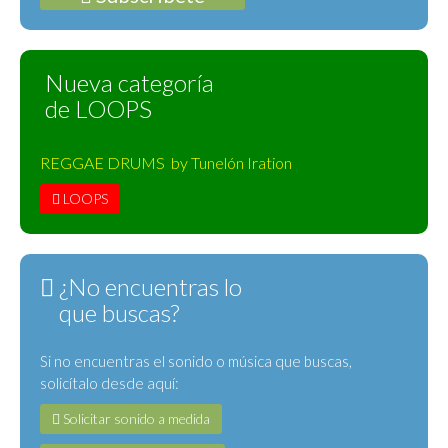
Nueva categoría
de LOOPS
REGGAE DRUMS by Tunelón Iration
LOOPS
¿No encuentras lo
que buscas?
Si no encuentras el sonido o música que buscas,
solicítalo desde aquí:
Solicitar sonido a medida