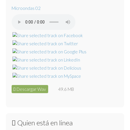
Microondas 02
Descargar Wav
49.6 MB
Quien está en linea