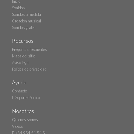
Inicio
Sonidos
Sonidos a medida
Creación musical
Sonidos gratis
Recursos
Preguntas frecuentes
Mapa del sitio
Aviso legal
Política de privacidad
Ayuda
Contacto
Soporte técnico
Nosotros
Quienes somos
Videos
+34 954 51 54 51