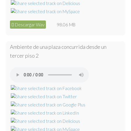
Descargar Wav
98.06 MB
Ambiente de una plaza concurrida desde un
tercer piso 2