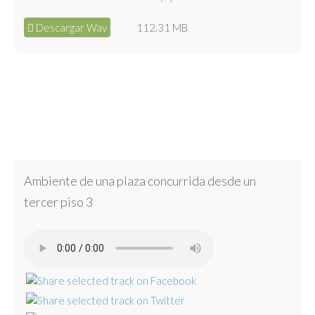
Descargar Wav
112.31 MB
Ambiente de una plaza concurrida desde un
tercer piso 3