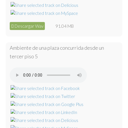
Descargar Wav
91.04 MB
Ambiente de una plaza concurrida desde un
tercer piso 5