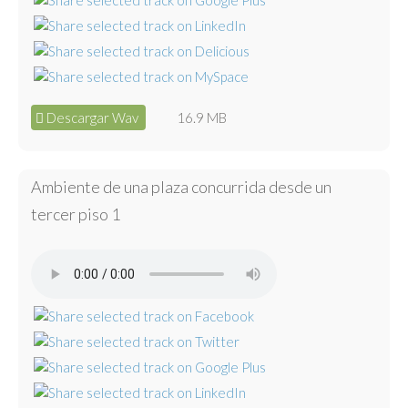
Descargar Wav
16.9 MB
Ambiente de una plaza concurrida desde un
tercer piso 1