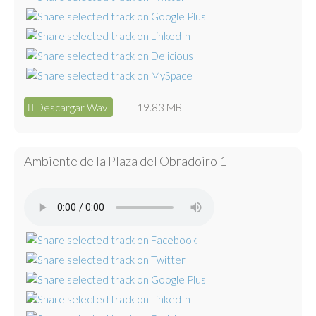
Descargar Wav
19.83 MB
Ambiente de la Plaza del Obradoiro 1