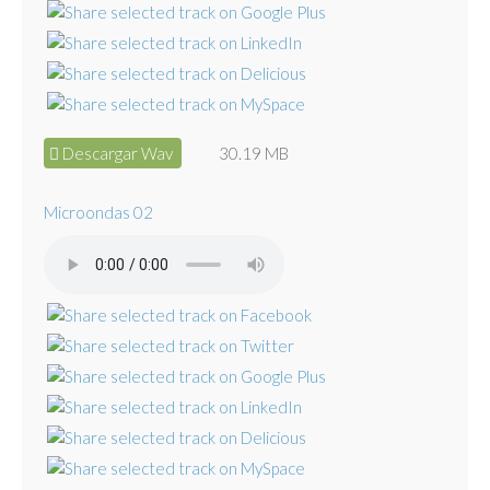
Descargar Wav
30.19 MB
Microondas 02