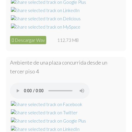
Descargar Wav
112.73 MB
Ambiente de una plaza concurrida desde un
tercer piso 4