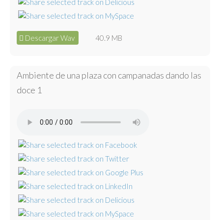
Descargar Wav
40.9 MB
Ambiente de una plaza con campanadas dando las
doce 1