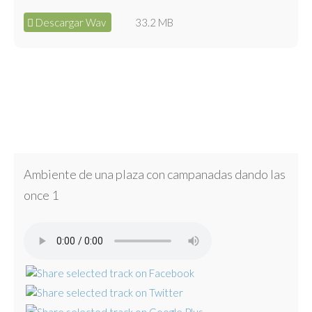
Descargar Wav
33.2 MB
Ambiente de una plaza con campanadas dando las
once 1