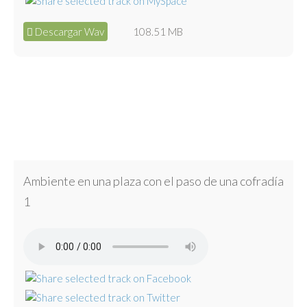
Descargar Wav
108.51 MB
Ambiente en una plaza con el paso de una cofradía
1