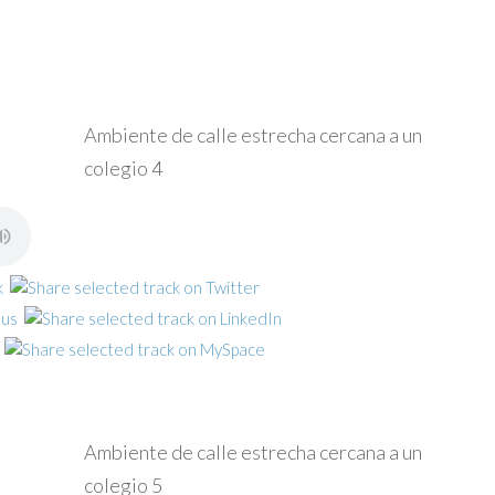
Ambiente de calle estrecha cercana a un
colegio 4
Ambiente de calle estrecha cercana a un
colegio 5