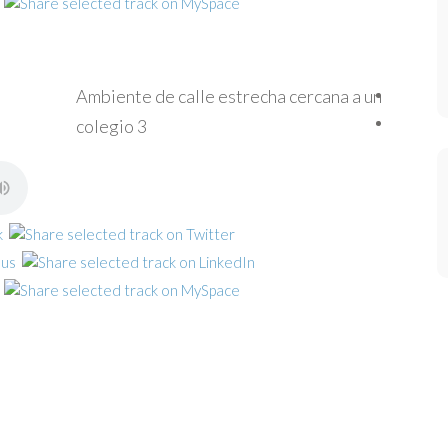
Ambiente de calle estrecha cercana a un
colegio 3