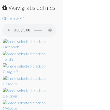
Wav gratis del mes
Ollaexpres 01