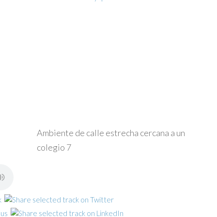
Ambiente de calle estrecha cercana a un
colegio 7