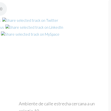
Ambiente de calle estrecha cercana a un