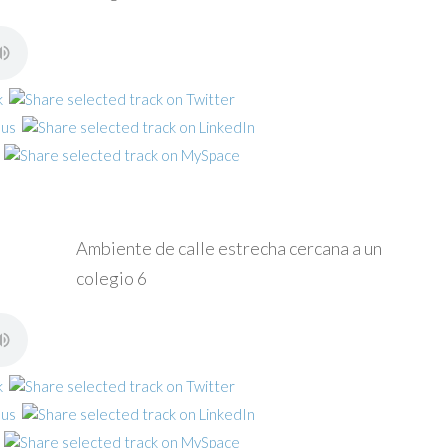
Ambiente de calle estrecha cercana a un
colegio 6