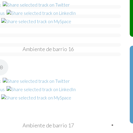
Ambiente de barrio 16
Ambiente de barrio 17