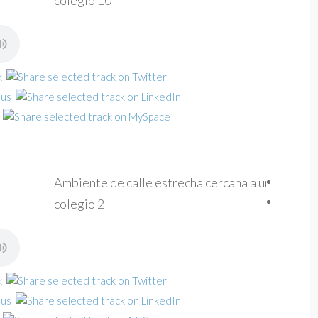
colegio 10
Ambiente de calle estrecha cercana a un
colegio 2