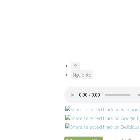
9
Siguiente