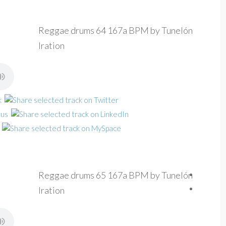
Reggae drums 64 167a BPM by Tunelón
Iration
Reggae drums 65 167a BPM by Tunelón
Iration