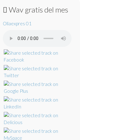
Wav gratis del mes
Ollaexpres 01