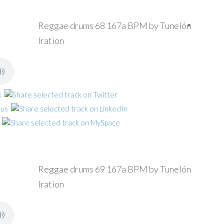
Reggae drums 68 167a BPM by Tunelón
Iration
Reggae drums 69 167a BPM by Tunelón
Iration