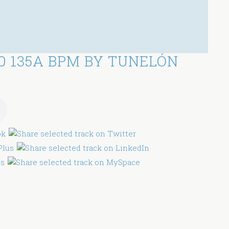
0 135A BPM BY TUNELÓN