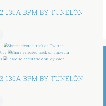
2 135A BPM BY TUNELÓN
3 135A BPM BY TUNELÓN