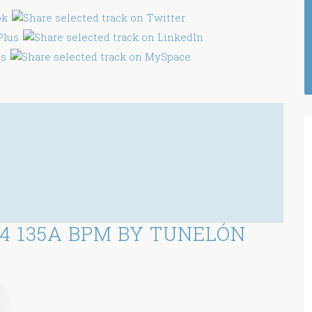
4 135A BPM BY TUNELÓN