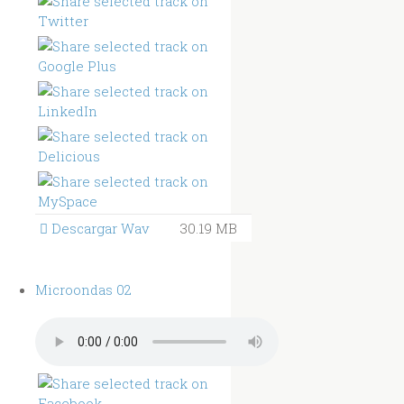
Descargar Wav
30.19 MB
Microondas 02