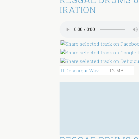
IRATION
Descargar Wav
1.2 MB