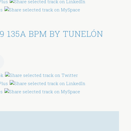
9 135A BPM BY TUNELÓN