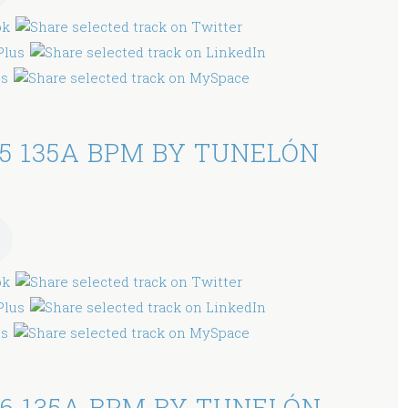
5 135A BPM BY TUNELÓN
6 135A BPM BY TUNELÓN