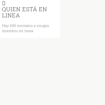
QUIEN ESTÁ EN
LINEA
Hay 695 invitados y ningún
miembro en línea