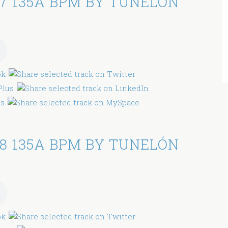
7 135A BPM BY TUNELÓN
8 135A BPM BY TUNELÓN