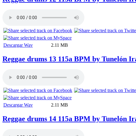
Descargar Wav
2.11 MB
Reggae drums 13 115a BPM by Tunelón Ir
Descargar Wav
2.11 MB
Reggae drums 14 115a BPM by Tunelón Ir