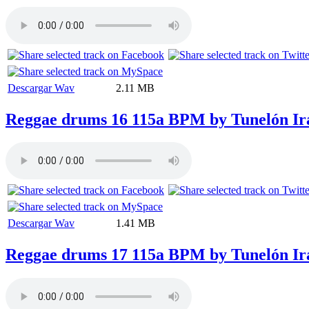
Descargar Wav
2.11 MB
Reggae drums 16 115a BPM by Tunelón Ir
Descargar Wav
1.41 MB
Reggae drums 17 115a BPM by Tunelón Ir