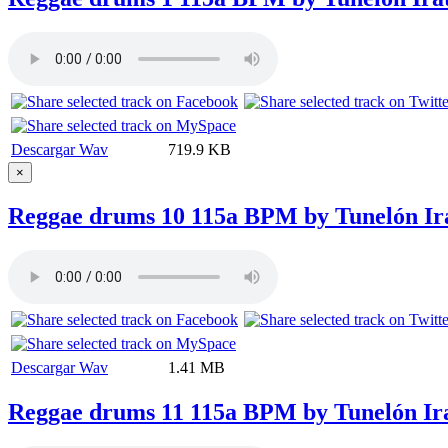
Descargar Wav
719.9 KB
×
Reggae drums 10 115a BPM by Tunelón Ir
Descargar Wav
1.41 MB
Reggae drums 11 115a BPM by Tunelón Ir