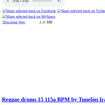
Descargar Wav
2.11 MB
Reggae drums 15 115a BPM by Tunelón Ir