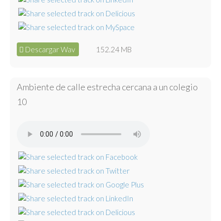
Descargar Wav
152.24 MB
Ambiente de calle estrecha cercana a un colegio
10