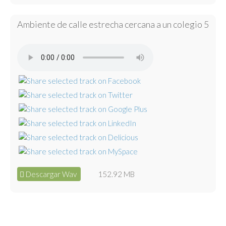
Ambiente de calle estrecha cercana a un colegio 5
Descargar Wav
152.92 MB