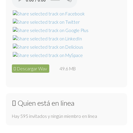
Descargar Wav
49.6 MB
Quien está en linea
Hay 595 invitados y ningún miembro en línea