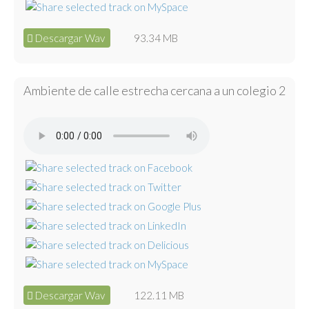
Descargar Wav
93.34 MB
Ambiente de calle estrecha cercana a un colegio 2
Descargar Wav
122.11 MB