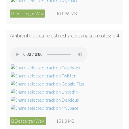
Descargar Wav
101.96 MB
Ambiente de calle estrecha cercana a un colegio 4
Descargar Wav
151.8 MB