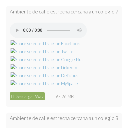
Ambiente de calle estrecha cercana a un colegio 7
Descargar Wav
97.26 MB
Ambiente de calle estrecha cercana a un colegio 8