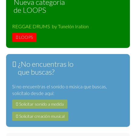
Nueva categoría
de LOOPS
REGGAE DRUMS by Tunelón Iration
LOOPS
¿No encuentras lo
que buscas?
Si no encuentras el sonido o música que buscas,
solicítalo desde aquí:
Solicitar sonido a medida
Solicitar creación musical