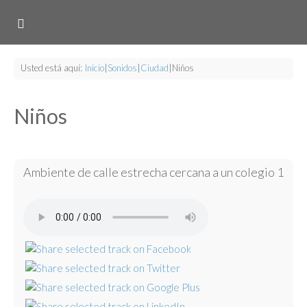
Usted está aquí:
Inicio
|
Sonidos
|
Ciudad
|
Niños
Niños
Ambiente de calle estrecha cercana a un colegio 1