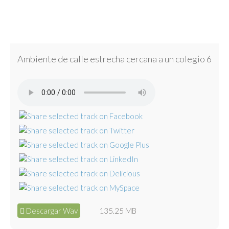
Ambiente de calle estrecha cercana a un colegio 6
Descargar Wav
135.25 MB