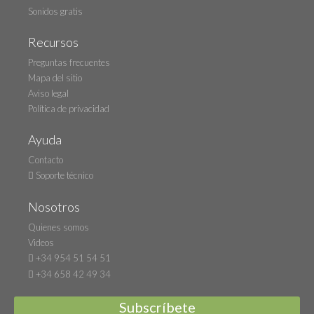
Sonidos gratis
Recursos
Preguntas frecuentes
Mapa del sitio
Aviso legal
Política de privacidad
Ayuda
Contacto
Soporte técnico
Nosotros
Quienes somos
Videos
+34 954 51 54 51
+34 658 42 49 34
Subscríbete