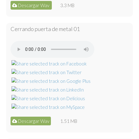
Descargar Wav
3.3 MB
Cerrando puerta de metal 01
Descargar Wav
1.51 MB