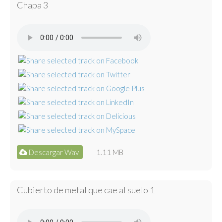
Chapa 3
Descargar Wav
1.11 MB
Cubierto de metal que cae al suelo 1