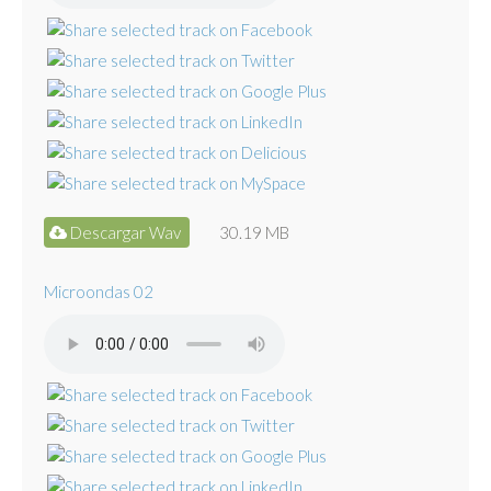
Descargar Wav
30.19 MB
Microondas 02