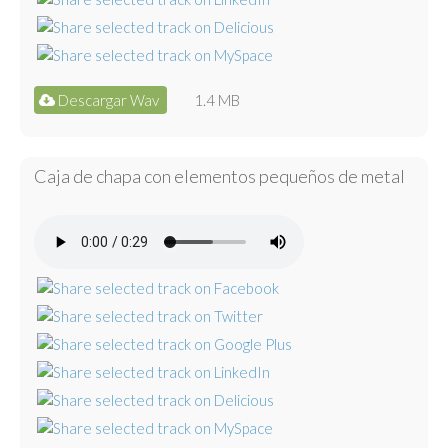
Descargar Wav
1.4 MB
Caja de chapa con elementos pequeños de metal