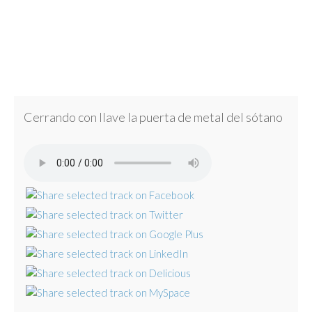
Cerrando con llave la puerta de metal del sótano