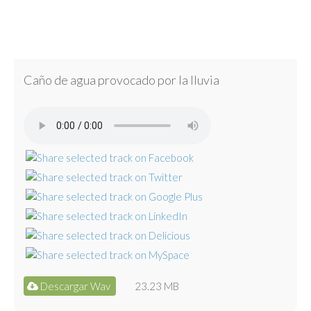
Caño de agua provocado por la lluvia
Descargar Wav
23.23 MB