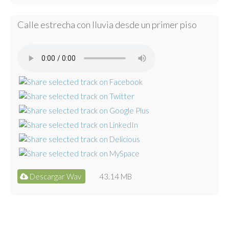
Calle estrecha con lluvia desde un primer piso
Descargar Wav
43.14 MB