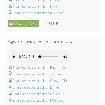
Descargar Wav
1.89 MB
Agua de lluvia que cae sobre un cubo