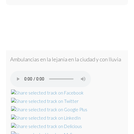
Ambulancias en la lejanía en la ciudad y con lluvia