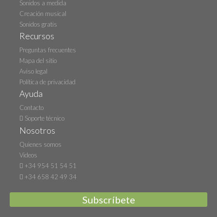
Sonidos a medida
Creación musical
Sonidos gratis
Recursos
Preguntas frecuentes
Mapa del sitio
Aviso legal
Política de privacidad
Ayuda
Contacto
Soporte técnico
Nosotros
Quienes somos
Videos
+34 954 51 54 51
+34 658 42 49 34
Subscríbete