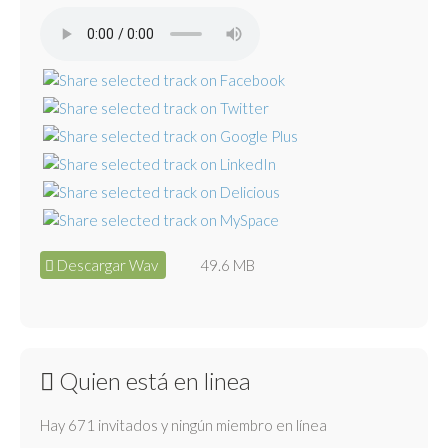
Descargar Wav
49.6 MB
Quien está en linea
Hay 671 invitados y ningún miembro en línea