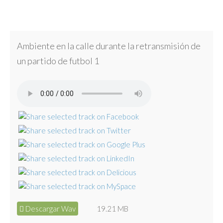
Ambiente en la calle durante la retransmisión de
un partido de futbol 1
Descargar Wav
19.21 MB