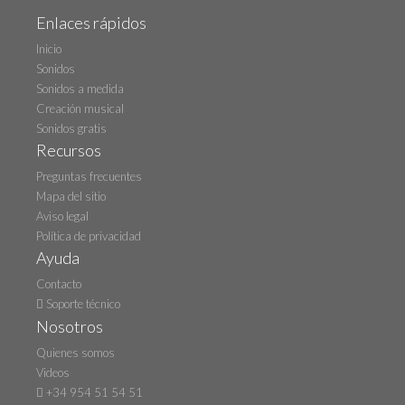
Enlaces rápidos
Inicio
Sonidos
Sonidos a medida
Creación musical
Sonidos gratis
Recursos
Preguntas frecuentes
Mapa del sitio
Aviso legal
Política de privacidad
Ayuda
Contacto
Soporte técnico
Nosotros
Quienes somos
Videos
+34 954 51 54 51