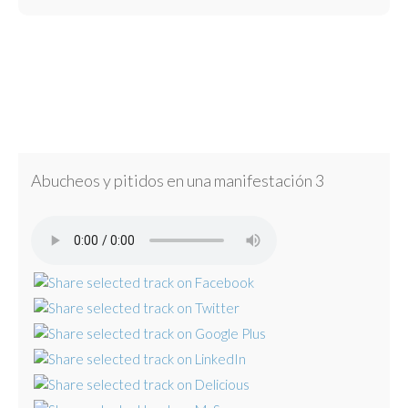
Abucheos y pitidos en una manifestación 3