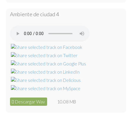
Ambiente de ciudad 4
Descargar Wav
10.08 MB