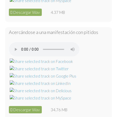
Descargar Wav
4.37 MB
Acercándose a una manifestación con pitidos
Descargar Wav
34.76 MB