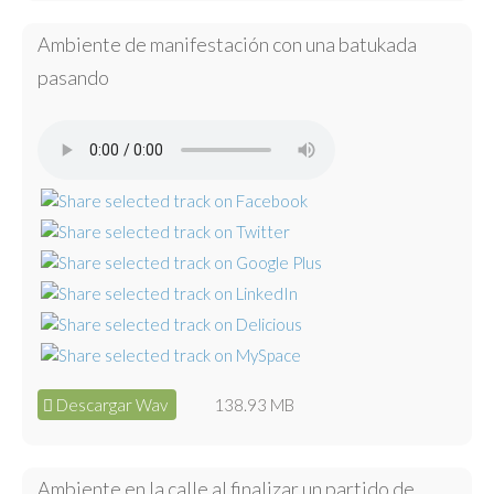
Ambiente de manifestación con una batukada
pasando
Descargar Wav
138.93 MB
Ambiente en la calle al finalizar un partido de