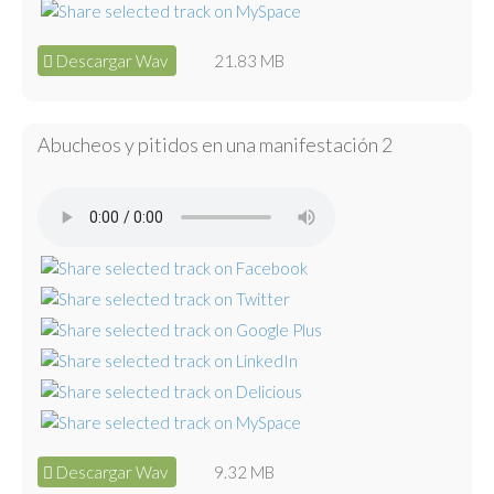
Descargar Wav
21.83 MB
Abucheos y pitidos en una manifestación 2
Descargar Wav
9.32 MB