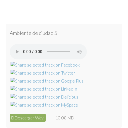
Ambiente de ciudad 5
Descargar Wav
10.08 MB