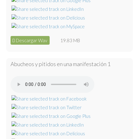
Descargar Wav
19.83 MB
Abucheos y pitidos en una manifestación 1