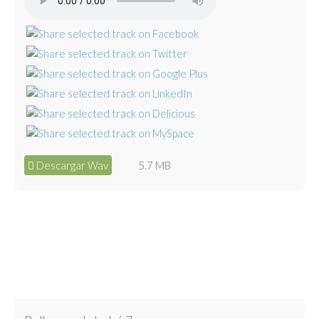
Descargar Wav
5.7 MB