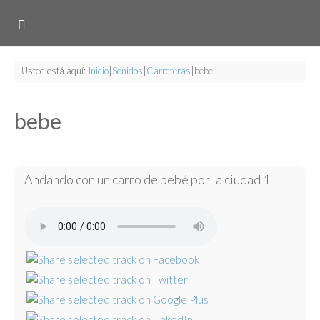
Usted está aquí:
Inicio
|
Sonidos
|
Carreteras
|
bebe
bebe
Andando con un carro de bebé por la ciudad 1