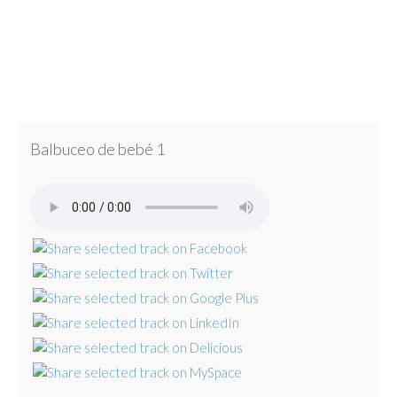
Balbuceo de bebé 1