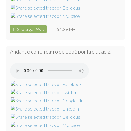
Descargar Wav
51.39 MB
Andando con un carro de bebé por la ciudad 2