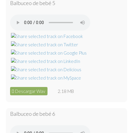
Balbuceo de bebé 5
Descargar Wav
2.18 MB
Balbuceo de bebé 6