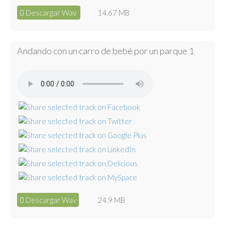
Descargar Wav
14.67 MB
Andando con un carro de bebé por un parque 1
Descargar Wav
24.9 MB