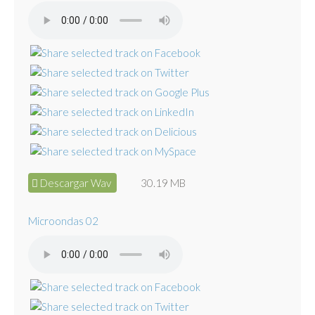
Descargar Wav
30.19 MB
Microondas 02