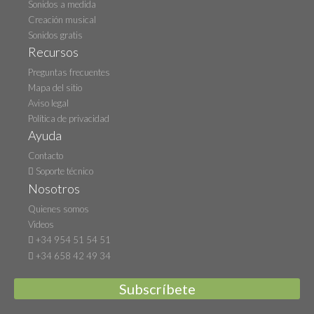
Sonidos a medida
Creación musical
Sonidos gratis
Recursos
Preguntas frecuentes
Mapa del sitio
Aviso legal
Política de privacidad
Ayuda
Contacto
Soporte técnico
Nosotros
Quienes somos
Videos
+34 954 51 54 51
+34 658 42 49 34
Subscríbete