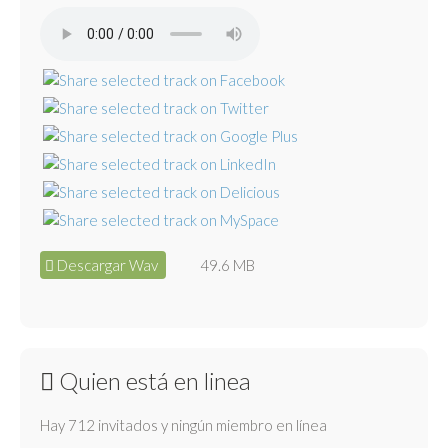
Descargar Wav
49.6 MB
Quien está en linea
Hay 712 invitados y ningún miembro en línea