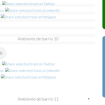
Ambiente de barrio 10
Ambiente de barrio 11