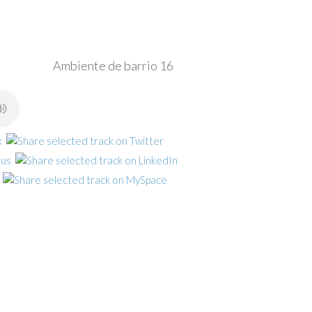
Ambiente de barrio 16