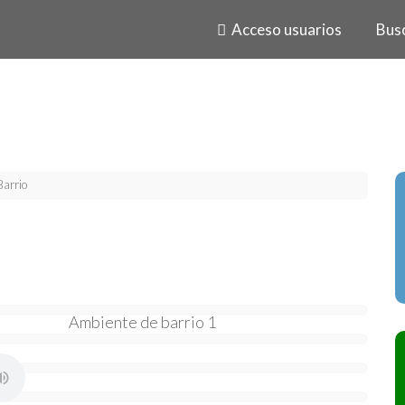
Acceso usuarios
Bus
Barrio
Ambiente de barrio 1