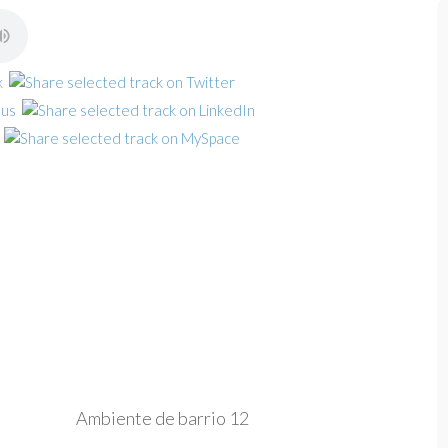
Ambiente de barrio 12