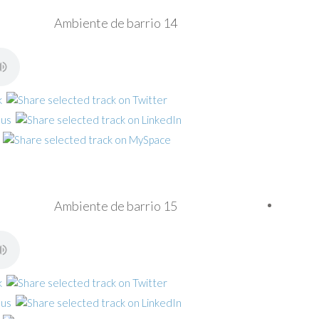
Ambiente de barrio 14
Ambiente de barrio 15