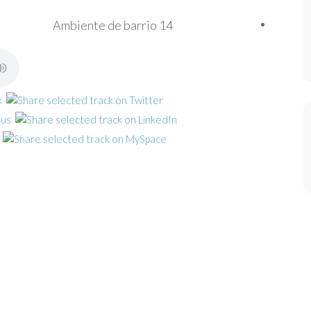
Ambiente de barrio 14