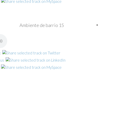
Ambiente de barrio 15