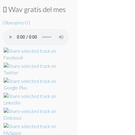
Wav gratis del mes
Ollaexpres 01