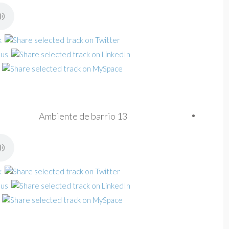
Ambiente de barrio 13