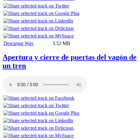
Descargar Wav
3.52 MB
Apertura y cierre de puertas del vagón de
un tren