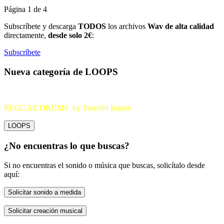
Página 1 de 4
Subscríbete y descarga
TODOS
los archivos
Wav de alta calidad
directamente,
desde solo 2€
:
Subscríbete
Nueva categoría de LOOPS
REGGAE DRUMS by Tunelón Iration
LOOPS
¿No encuentras lo que buscas?
Si no encuentras el sonido o música que buscas, solicítalo desde
aquí:
Solicitar sonido a medida
Solicitar creación musical