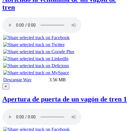
tren
Descargar Wav
3.56 MB
×
Apertura de puerta de un vagón de tren 1