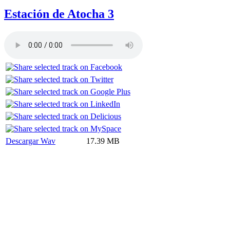
Estación de Atocha 3
Descargar Wav
17.39 MB