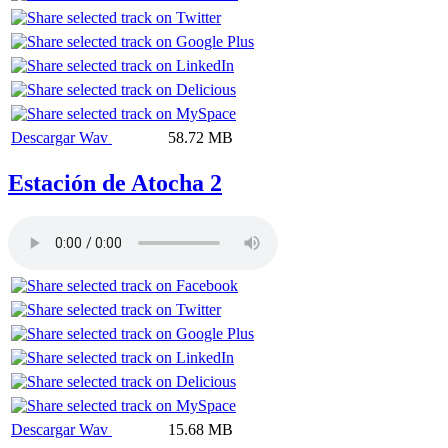
Descargar Wav
58.72 MB
Estación de Atocha 2
Descargar Wav
15.68 MB