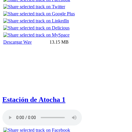
Descargar Wav
13.15 MB
Estación de Atocha 1