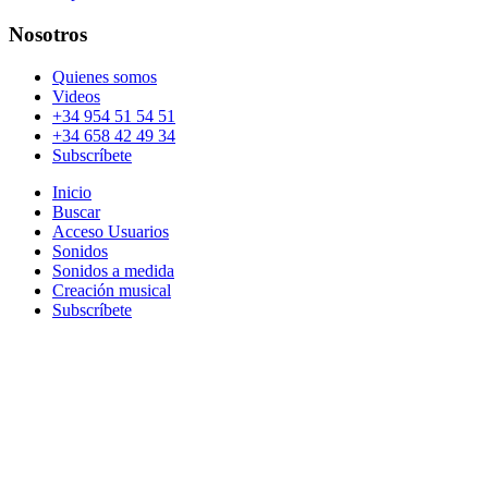
Nosotros
Quienes somos
Videos
+34 954 51 54 51
+34 658 42 49 34
Subscríbete
Inicio
Buscar
Acceso Usuarios
Sonidos
Sonidos a medida
Creación musical
Subscríbete