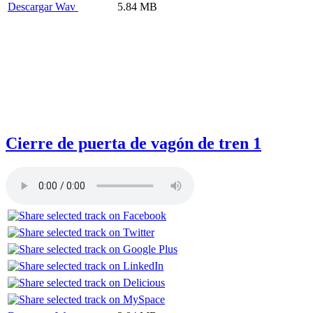
Descargar Wav
5.84 MB
Cierre de puerta de vagón de tren 1