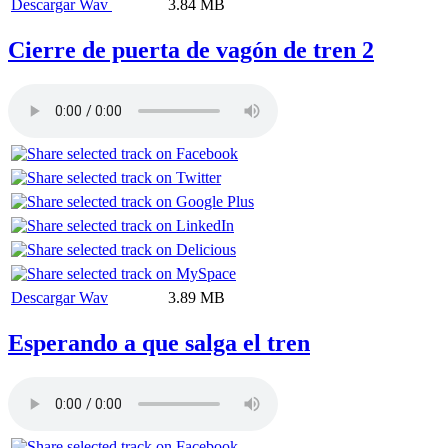
Descargar Wav
3.84 MB
Cierre de puerta de vagón de tren 2
Descargar Wav
3.89 MB
Esperando a que salga el tren