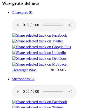
Wav gratis del mes
Ollaexpres 01
Descargar Wav
30.19 MB
Microondas 02