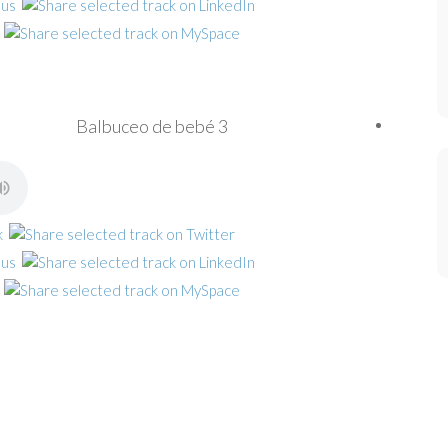
Balbuceo de bebé 3