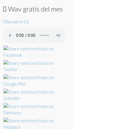
Wav gratis del mes
Ollaexpres 01