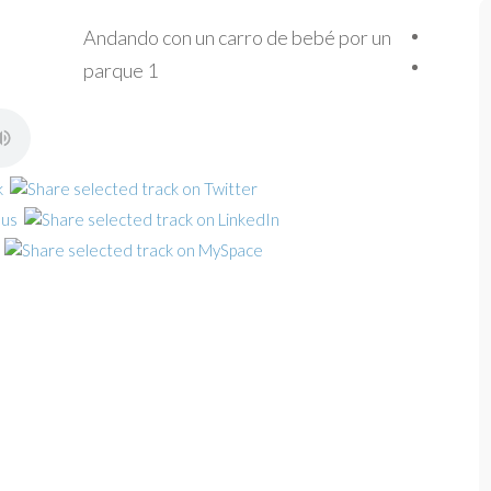
Andando con un carro de bebé por un
parque 1