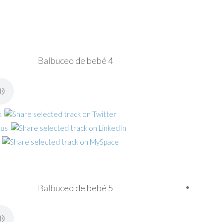
Balbuceo de bebé 4
Balbuceo de bebé 5