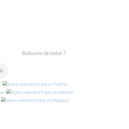
Balbuceo de bebé 7