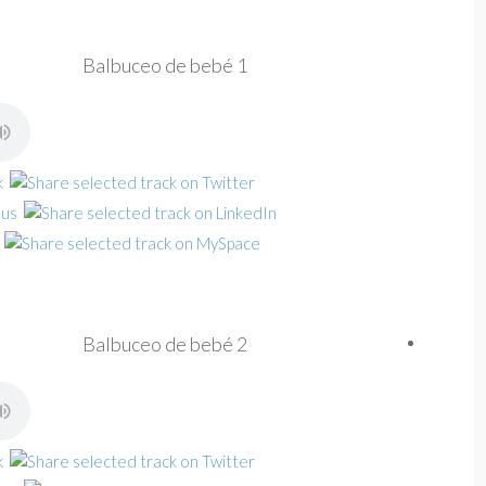
Balbuceo de bebé 1
Balbuceo de bebé 2