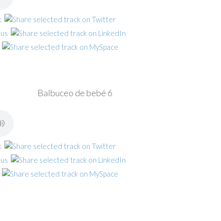
Balbuceo de bebé 6