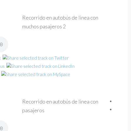
Recorrido en autobús de linea con
muchos pasajeros 2
Recorrido en autobús de linea con
pasajeros