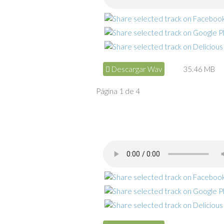
Descargar Wav
35.46 MB
Página 1 de 4