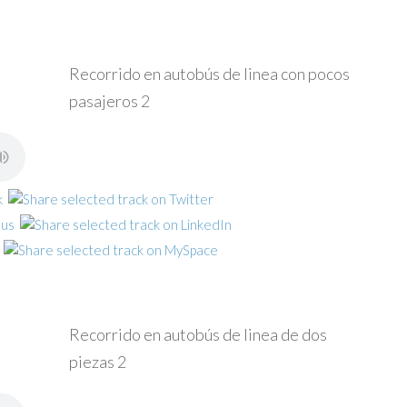
Recorrido en autobús de linea con pocos
pasajeros 2
Recorrido en autobús de linea de dos
piezas 2