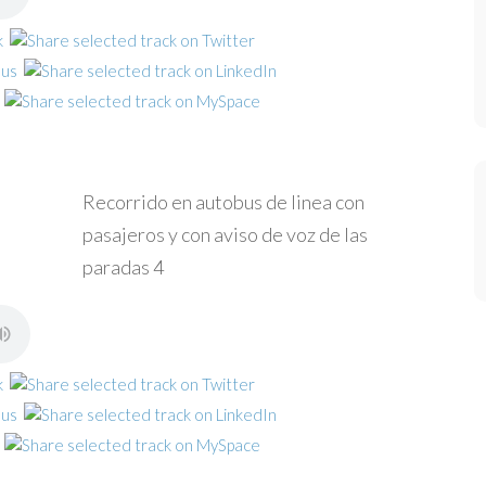
Recorrido en autobus de linea con
pasajeros y con aviso de voz de las
paradas 4