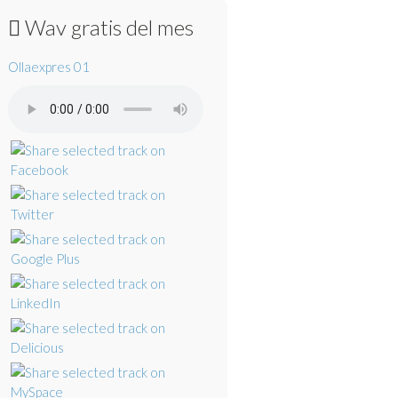
Wav gratis del mes
Ollaexpres 01