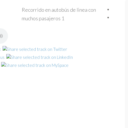
Recorrido en autobús de linea con
muchos pasajeros 1