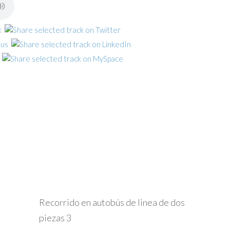
Recorrido en autobús de linea de dos
piezas 3