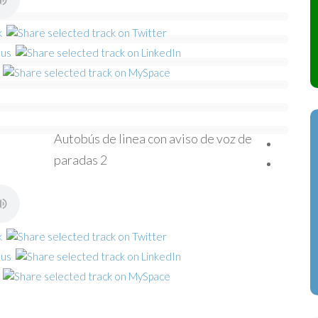
Autobús de linea con aviso de voz de
paradas 2