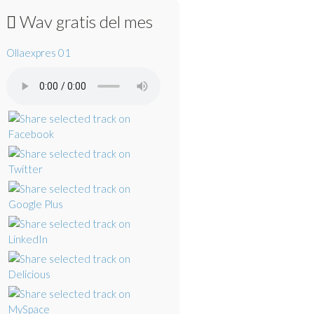
Wav gratis del mes
Ollaexpres 01