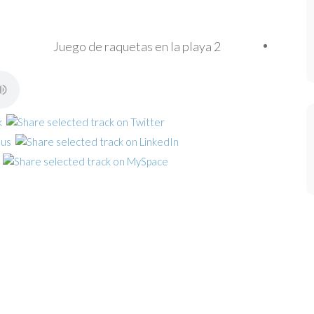
Juego de raquetas en la playa 2