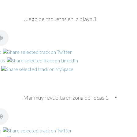
Juego de raquetas en la playa 3
Mar muy revuelta en zona de rocas 1