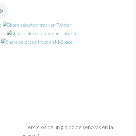
Ejercicios de un grupo de señoras en la