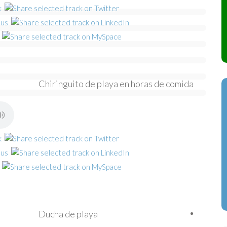
Chiringuito de playa en horas de comida
Ducha de playa