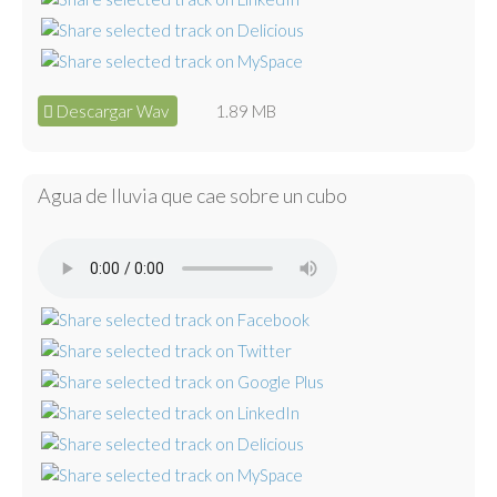
Descargar Wav
1.89 MB
Agua de lluvia que cae sobre un cubo