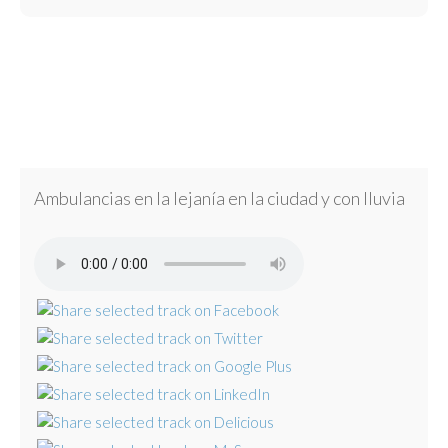
Ambulancias en la lejanía en la ciudad y con lluvia