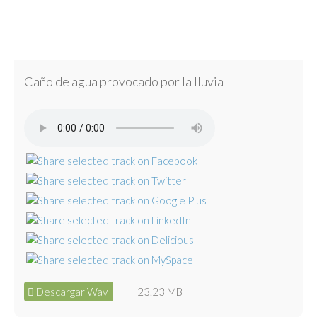
Caño de agua provocado por la lluvia
Descargar Wav
23.23 MB