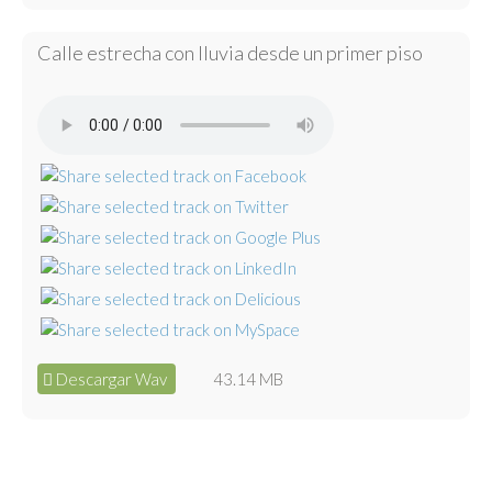
Calle estrecha con lluvia desde un primer piso
Descargar Wav
43.14 MB