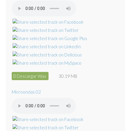
Descargar Wav
30.19 MB
Microondas 02