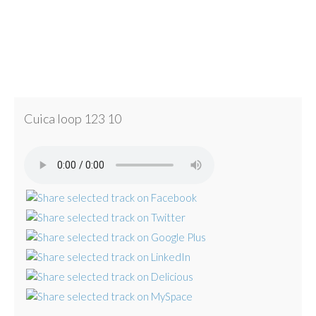
Cuica loop 123 10