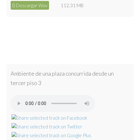
Descargar Wav
112.31 MB
Ambiente de una plaza concurrida desde un
tercer piso 3