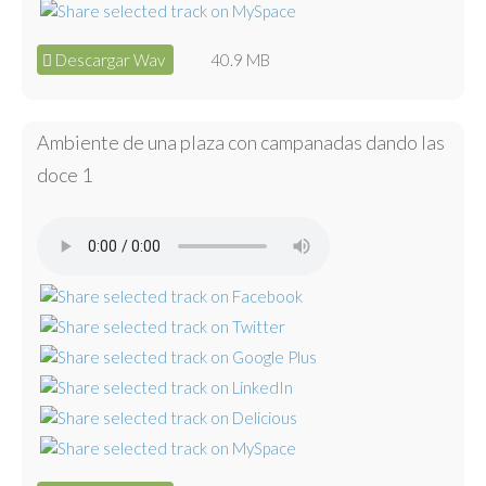
Descargar Wav
40.9 MB
Ambiente de una plaza con campanadas dando las
doce 1