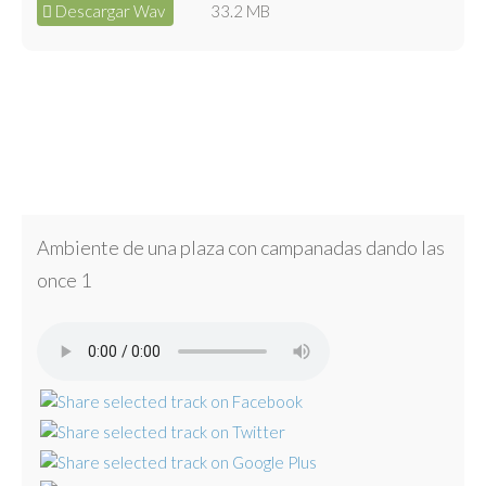
Descargar Wav
33.2 MB
Ambiente de una plaza con campanadas dando las
once 1