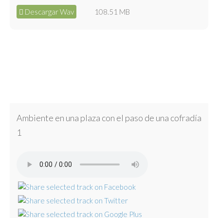
Descargar Wav
108.51 MB
Ambiente en una plaza con el paso de una cofradía
1