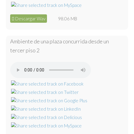
Descargar Wav
98.06 MB
Ambiente de una plaza concurrida desde un
tercer piso 2