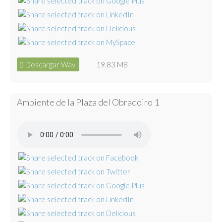
Descargar Wav
19.83 MB
Ambiente de la Plaza del Obradoiro 1