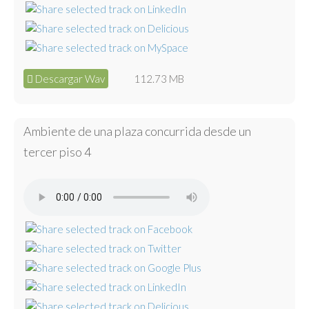
Descargar Wav
112.73 MB
Ambiente de una plaza concurrida desde un
tercer piso 4