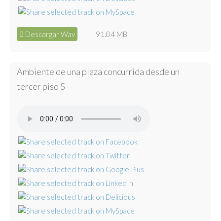
Descargar Wav
91.04 MB
Ambiente de una plaza concurrida desde un
tercer piso 5