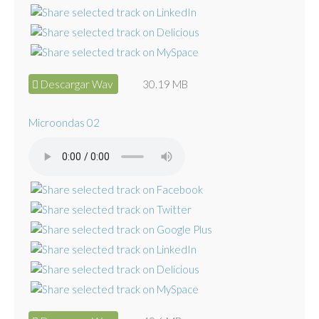
Descargar Wav
30.19 MB
Microondas 02