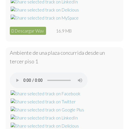
Descargar Wav
16.9 MB
Ambiente de una plaza concurrida desde un
tercer piso 1