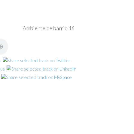
Ambiente de barrio 16