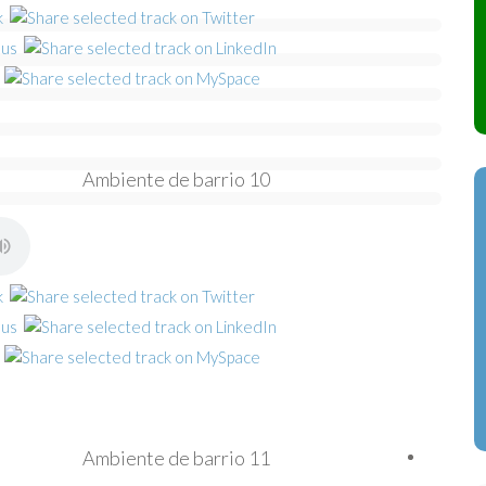
Ambiente de barrio 10
Ambiente de barrio 11