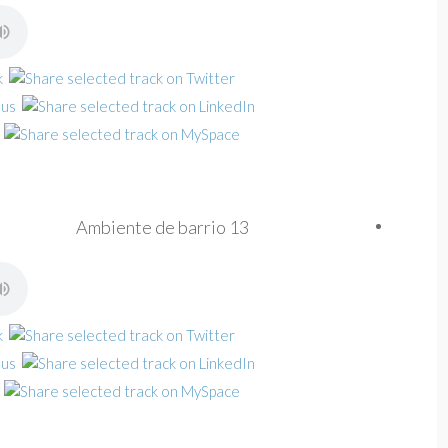
Ambiente de barrio 13