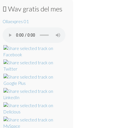
Wav gratis del mes
Ollaexpres 01