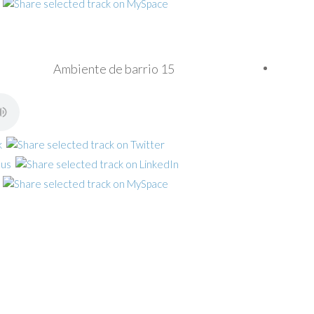
Ambiente de barrio 15