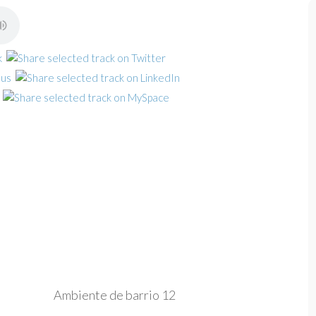
Ambiente de barrio 12