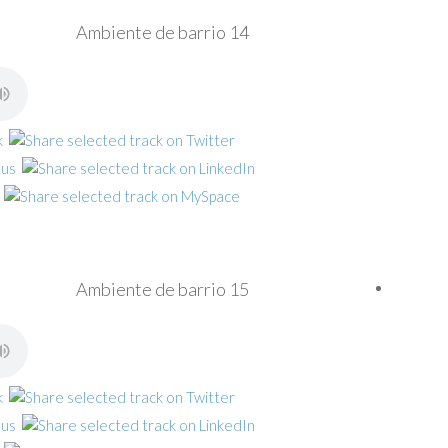
Ambiente de barrio 14
Ambiente de barrio 15