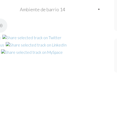
Ambiente de barrio 14