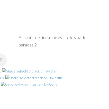
Autobús de linea con aviso de voz de
paradas 2