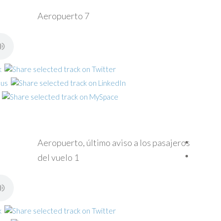
Aeropuerto 7
Aeropuerto, último aviso a los pasajeros
del vuelo 1