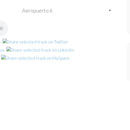
Aeropuerto 6