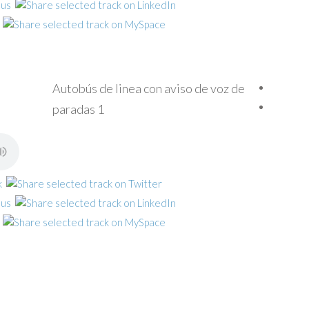
Autobús de linea con aviso de voz de
paradas 1