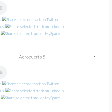
Aeropuerto 5