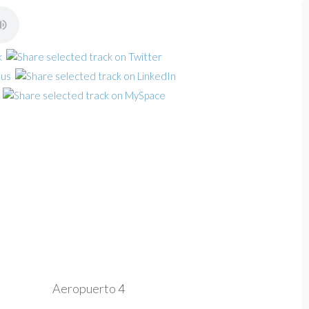
Aeropuerto 4