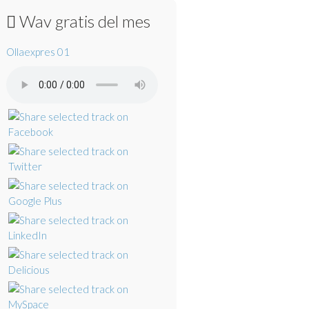
Wav gratis del mes
Ollaexpres 01