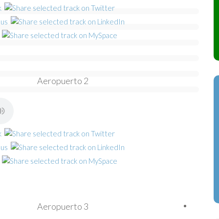
Aeropuerto 2
Aeropuerto 3