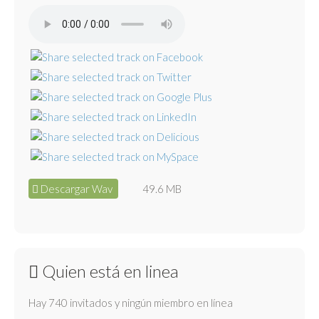
Descargar Wav
49.6 MB
Quien está en linea
Hay 740 invitados y ningún miembro en línea