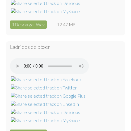
Descargar Wav
12.47 MB
Ladridos de bóxer