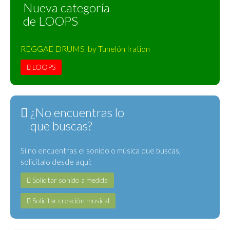
Nueva categoría
de LOOPS
REGGAE DRUMS by Tunelón Iration
LOOPS
¿No encuentras lo
que buscas?
Si no encuentras el sonido o música que buscas,
solicítalo desde aquí:
Solicitar sonido a medida
Solicitar creación musical