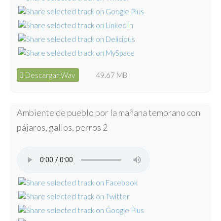
Descargar Wav
49.67 MB
Ambiente de pueblo por la mañana temprano con
pájaros, gallos, perros 2