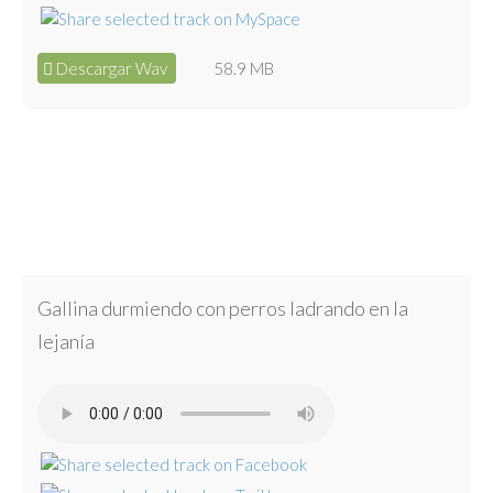
Descargar Wav
58.9 MB
Gallina durmiendo con perros ladrando en la
lejanía