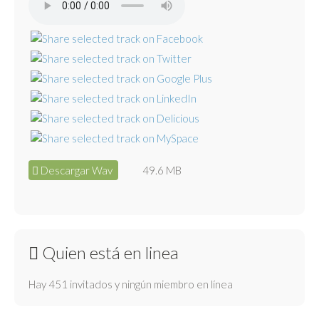
Descargar Wav
49.6 MB
Quien está en linea
Hay 451 invitados y ningún miembro en línea