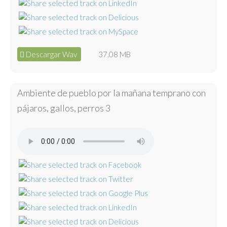
Descargar Wav
37.08 MB
Ambiente de pueblo por la mañana temprano con
pájaros, gallos, perros 3