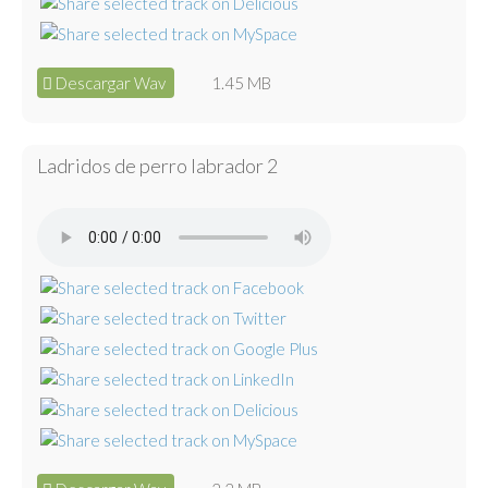
Descargar Wav
1.45 MB
Ladridos de perro labrador 2