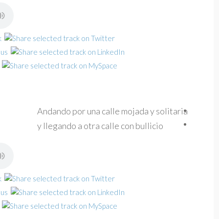
Andando por una calle mojada y solitaria
y llegando a otra calle con bullicio