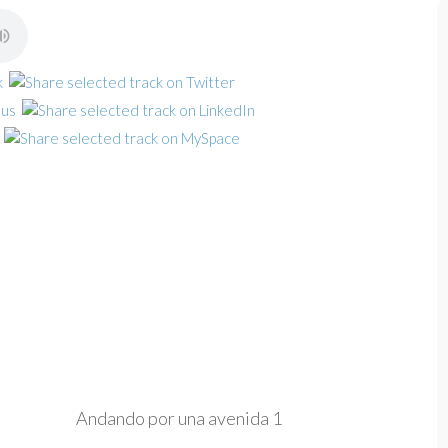
Andando por una avenida 1