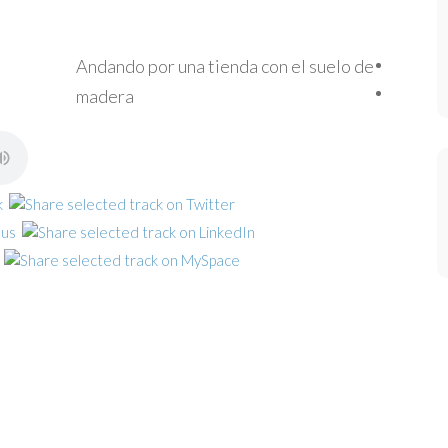
Andando por una tienda con el suelo de
madera