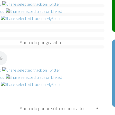
Andando por gravilla
Andando por un sótano inundado