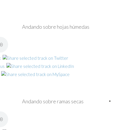
Andando sobre hojas húmedas
Andando sobre ramas secas