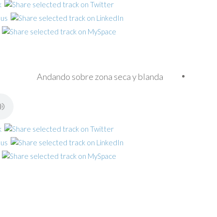
Andando sobre zona seca y blanda