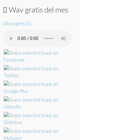
Wav gratis del mes
Ollaexpres 01