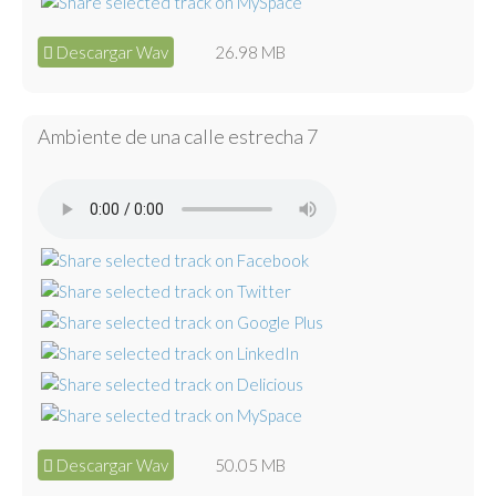
Descargar Wav
26.98 MB
Ambiente de una calle estrecha 7
Descargar Wav
50.05 MB