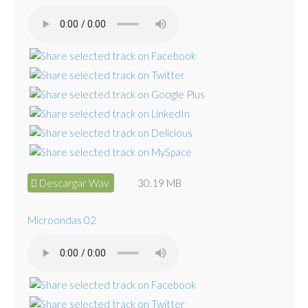
Descargar Wav
30.19 MB
Microondas 02