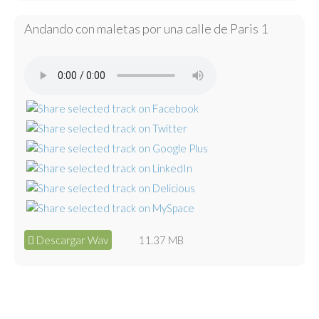
Andando con maletas por una calle de Paris 1
Descargar Wav
11.37 MB