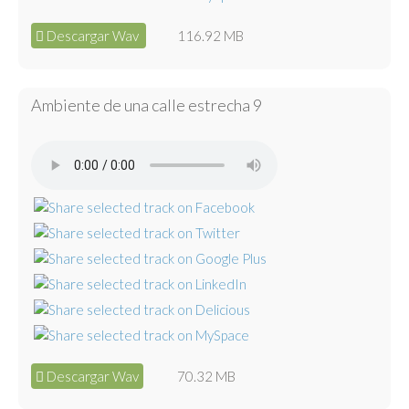
Descargar Wav
116.92 MB
Ambiente de una calle estrecha 9
Descargar Wav
70.32 MB