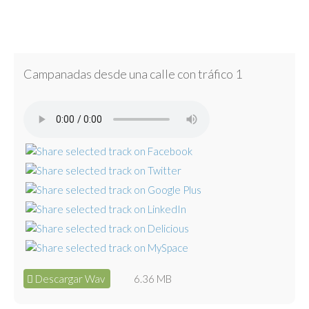
Campanadas desde una calle con tráfico 1
Descargar Wav
6.36 MB