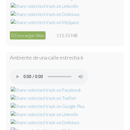
Descargar Wav
115.55 MB
Ambiente de una calle estrecha 6