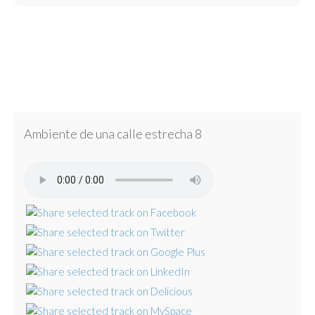
Ambiente de una calle estrecha 8