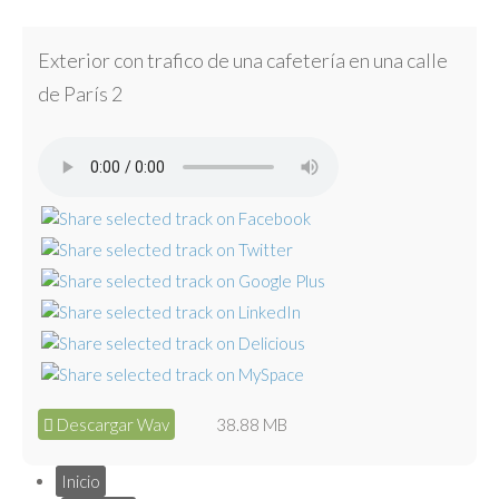
Exterior con trafico de una cafetería en una calle
de París 2
Descargar Wav
38.88 MB
Inicio