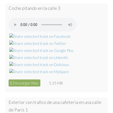
Coche pitando en la calle 3
Descargar Wav
5.35 MB
Exterior con trafico de una cafeteria en una calle
de París 1