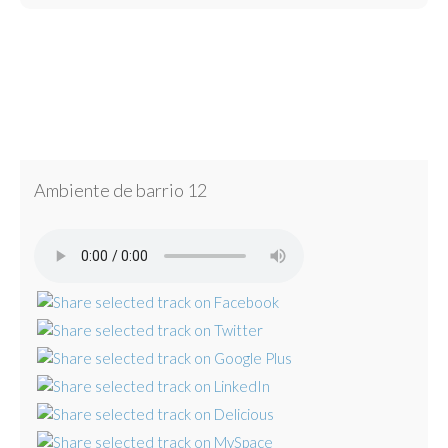
Ambiente de barrio 12