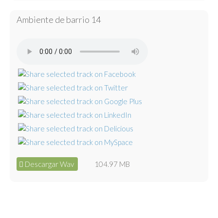
Ambiente de barrio 14
Descargar Wav
104.97 MB