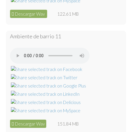
Descargar Wav
122.61 MB
Ambiente de barrio 11
Descargar Wav
151.84 MB