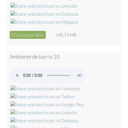
Descargar Wav
140.73 MB
Ambiente de barrio 10