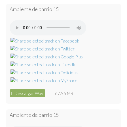
Ambiente de barrio 15
Descargar Wav
67.96 MB
Ambiente de barrio 15