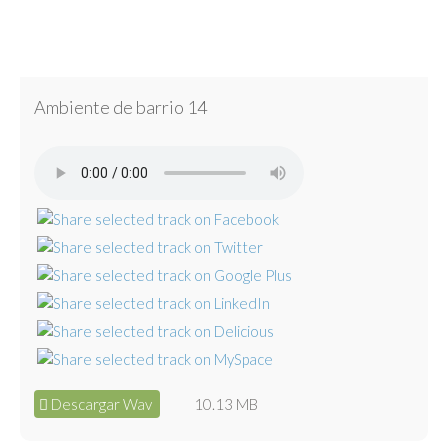
Ambiente de barrio 14
Descargar Wav
10.13 MB