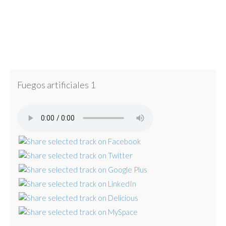
Fuegos artificiales 1