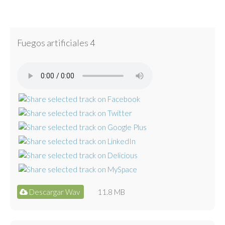
Fuegos artificiales 4
Descargar Wav
11.8 MB