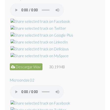
Descargar Wav
30.19 MB
Microondas 02