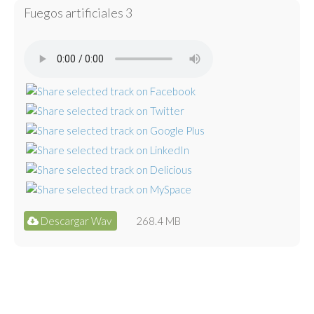
Fuegos artificiales 3
Descargar Wav
268.4 MB