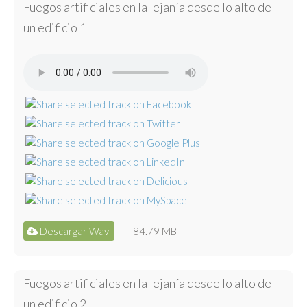
Fuegos artificiales en la lejanía desde lo alto de
un edificio 1
Descargar Wav
84.79 MB
Fuegos artificiales en la lejanía desde lo alto de
un edificio 2