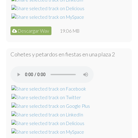
Descargar Wav
19.06 MB
Cohetes y petardos en fiestas en una plaza 2