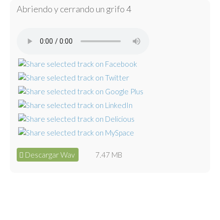
Abriendo y cerrando un grifo 4
Descargar Wav
7.47 MB