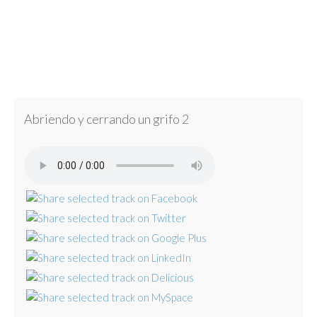
Abriendo y cerrando un grifo 2