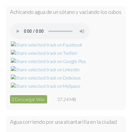
Achicando agua de un sótano y vaciando los cubos
Descargar Wav
37.24 MB
Agua corriendo por una alcantarilla en la ciudad