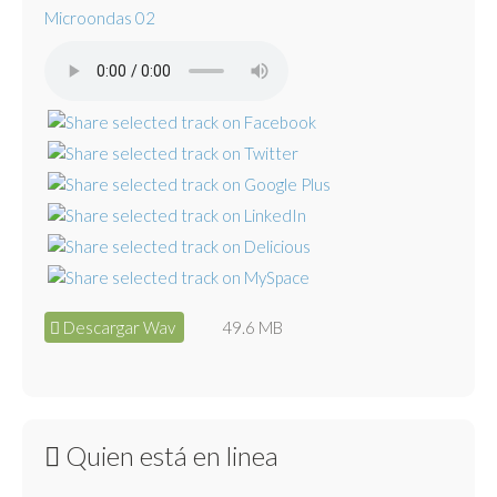
Microondas 02
Descargar Wav
49.6 MB
Quien está en linea