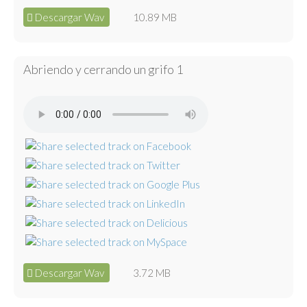
Descargar Wav
10.89 MB
Abriendo y cerrando un grifo 1
Descargar Wav
3.72 MB