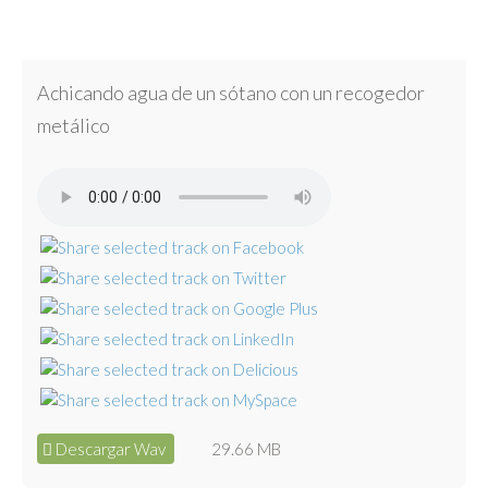
Achicando agua de un sótano con un recogedor
metálico
Descargar Wav
29.66 MB