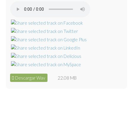
Descargar Wav
22.08 MB