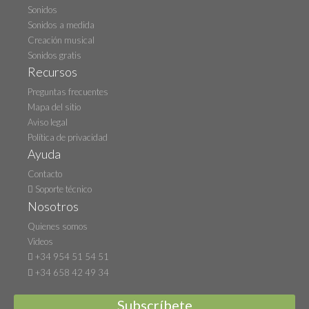
Sonidos
Sonidos a medida
Creación musical
Sonidos gratis
Recursos
Preguntas frecuentes
Mapa del sitio
Aviso legal
Política de privacidad
Ayuda
Contacto
Soporte técnico
Nosotros
Quienes somos
Videos
+34 954 51 54 51
+34 658 42 49 34
Subscríbete