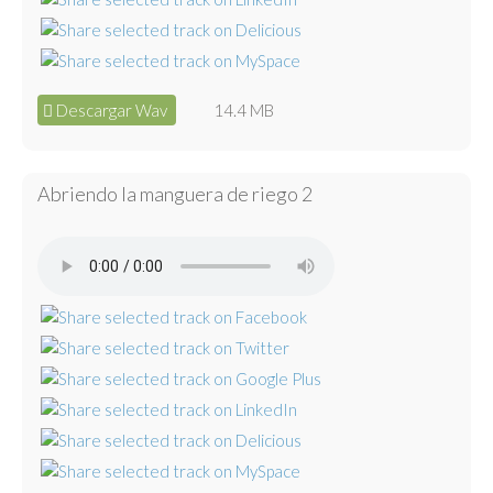
Descargar Wav
14.4 MB
Abriendo la manguera de riego 2