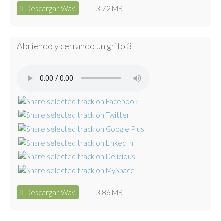
Descargar Wav
3.72 MB
Abriendo y cerrando un grifo 3
Descargar Wav
3.86 MB