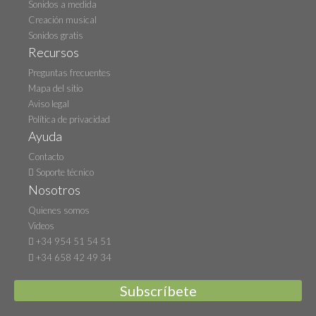
Sonidos a medida
Creación musical
Sonidos gratis
Recursos
Preguntas frecuentes
Mapa del sitio
Aviso legal
Política de privacidad
Ayuda
Contacto
Soporte técnico
Nosotros
Quienes somos
Videos
+34 954 51 54 51
+34 658 42 49 34
Subscríbete