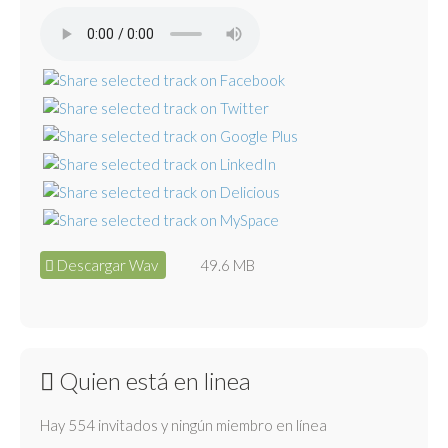
Descargar Wav
49.6 MB
Quien está en linea
Hay 554 invitados y ningún miembro en línea