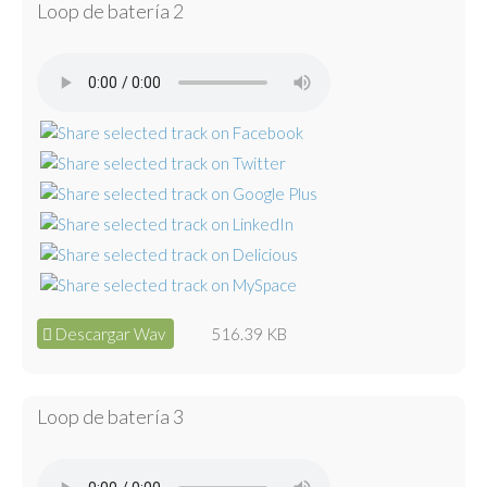
Loop de batería 2
Descargar Wav
516.39 KB
Loop de batería 3