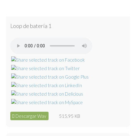
Loop de batería 1
Descargar Wav
515.95 KB