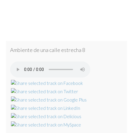
Ambiente de una calle estrecha 8