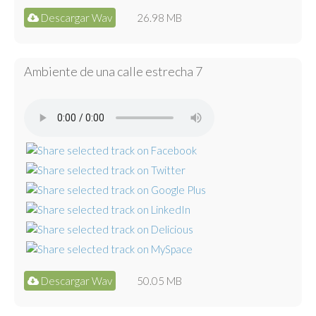
Descargar Wav
26.98 MB
Ambiente de una calle estrecha 7
Descargar Wav
50.05 MB