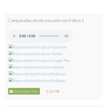
Campanadas desde una calle con tráfico 1
Descargar Wav
6.36 MB