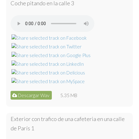
Coche pitando en la calle 3
Descargar Wav
5.35 MB
Exterior con trafico de una cafeteria en una calle
de París 1