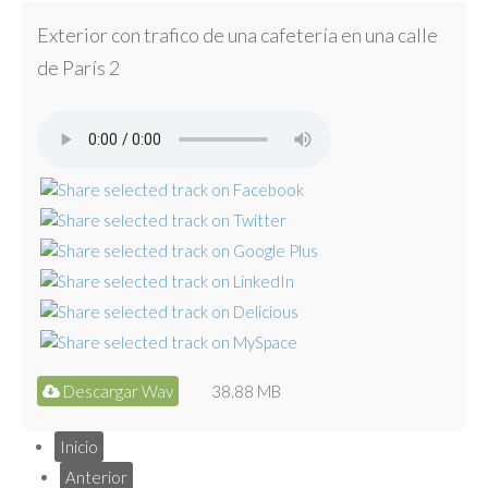
Exterior con trafico de una cafetería en una calle
de París 2
Descargar Wav
38.88 MB
Inicio
Anterior