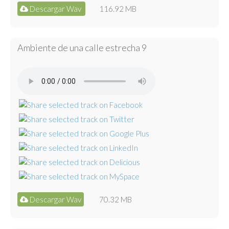
Descargar Wav
116.92 MB
Ambiente de una calle estrecha 9
Descargar Wav
70.32 MB