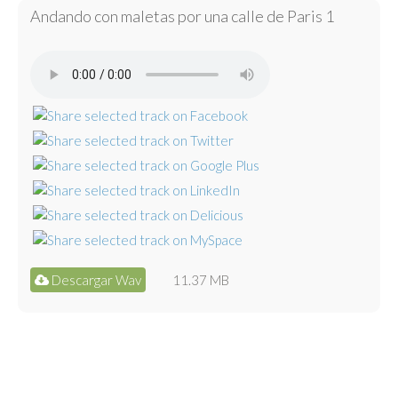
Andando con maletas por una calle de Paris 1
Descargar Wav
11.37 MB