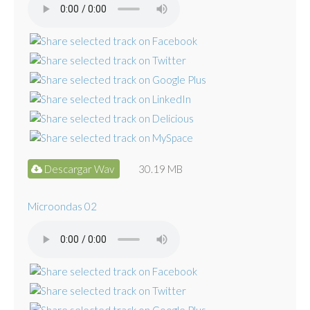
Descargar Wav
30.19 MB
Microondas 02