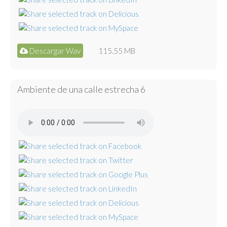
Descargar Wav
115.55 MB
Ambiente de una calle estrecha 6