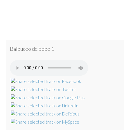
Balbuceo de bebé 1