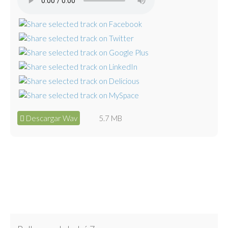
Descargar Wav
5.7 MB