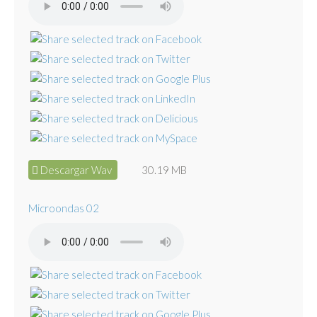
Descargar Wav
30.19 MB
Microondas 02