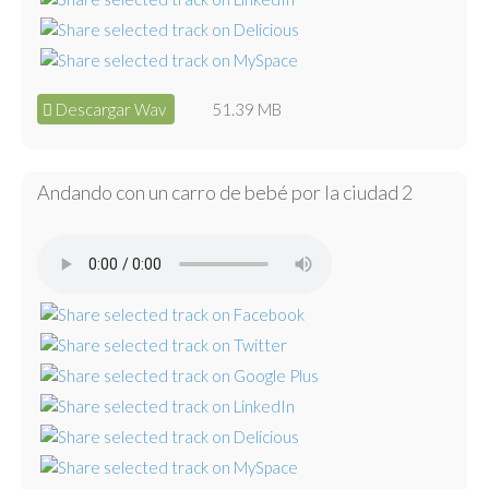
Descargar Wav
51.39 MB
Andando con un carro de bebé por la ciudad 2