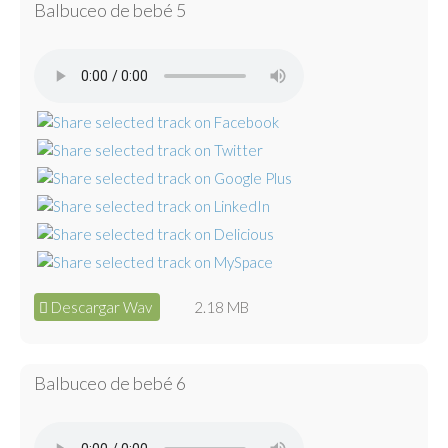
Balbuceo de bebé 5
Descargar Wav
2.18 MB
Balbuceo de bebé 6