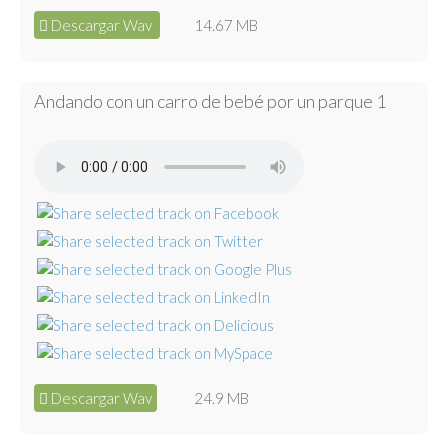
Descargar Wav
14.67 MB
Andando con un carro de bebé por un parque 1
Descargar Wav
24.9 MB