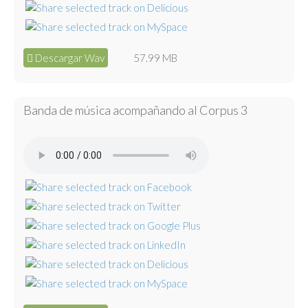
Descargar Wav
57.99 MB
Banda de música acompañando al Corpus 3