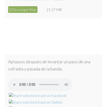
Descargar Wav
21.57 MB
Aplausos después de levantar un paso de una
cofradía y pasada de la banda.