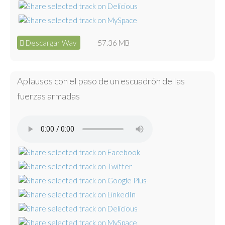
Descargar Wav
57.36 MB
Aplausos con el paso de un escuadrón de las
fuerzas armadas