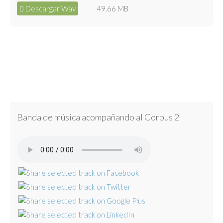
Descargar Wav
49.66 MB
Banda de música acompañando al Corpus 2