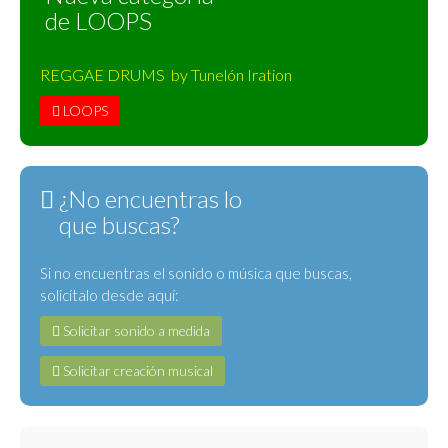
de LOOPS
REGGAE DRUMS by Tunelón Iration
LOOPS
¿No encuentras lo
que buscas?
Si no encuentras el sonido o música que buscas,
solicítalo desde aquí:
Solicitar sonido a medida
Solicitar creación musical