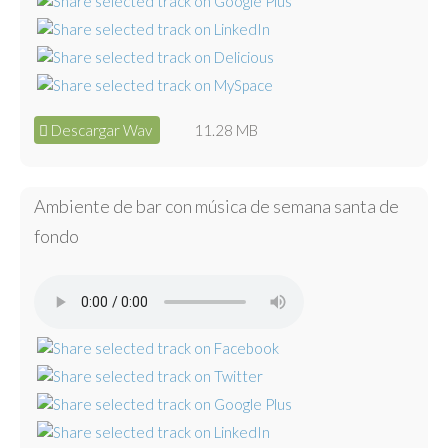
Descargar Wav
11.28 MB
Ambiente de bar con música de semana santa de
fondo