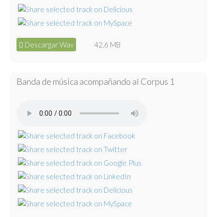
Descargar Wav
42.6 MB
Banda de música acompañando al Corpus 1