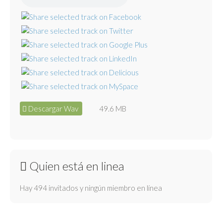
Descargar Wav
49.6 MB
Quien está en linea
Hay 494 invitados y ningún miembro en línea