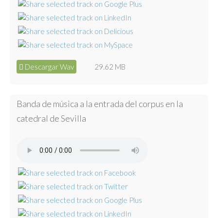
Descargar Wav
29.62 MB
Banda de música a la entrada del corpus en la
catedral de Sevilla