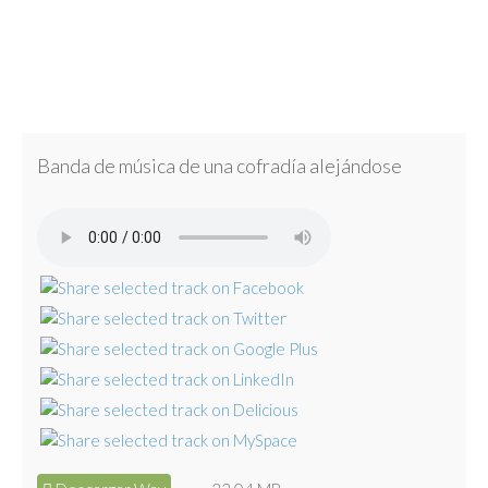
Banda de música de una cofradía alejándose