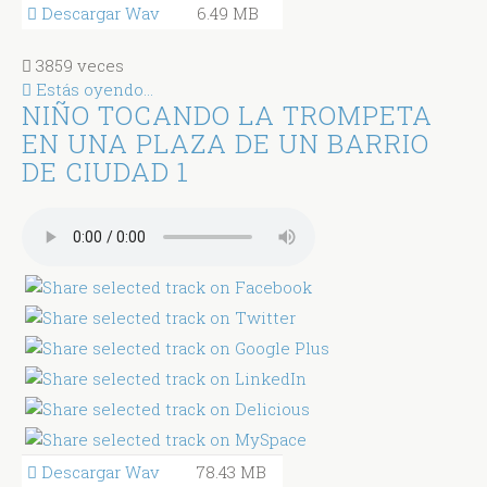
Descargar Wav
6.49 MB
3859 veces
Estás oyendo...
NIÑO TOCANDO LA TROMPETA
EN UNA PLAZA DE UN BARRIO
DE CIUDAD 1
Descargar Wav
78.43 MB