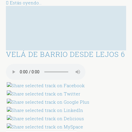
Estás oyendo...
VELÁ DE BARRIO DESDE LEJOS 6