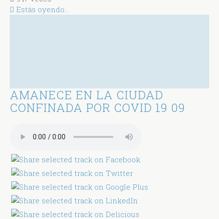
Estás oyendo...
AMANECE EN LA CIUDAD
CONFINADA POR COVID 19 09