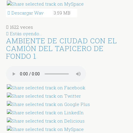
Descargar Wav
3.59 MB
1622 veces
Estás oyendo...
AMBIENTE DE CIUDAD CON EL
CAMIÓN DEL TAPICERO DE
FONDO 1