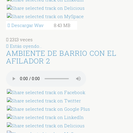
Descargar Wav
8.43 MB
2313 veces
Estás oyendo...
AMBIENTE DE BARRIO CON EL
AFILADOR 2