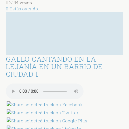
2194 veces
Estás oyendo...
GALLO CANTANDO EN LA
LEJANÍA EN UN BARRIO DE
CIUDAD 1