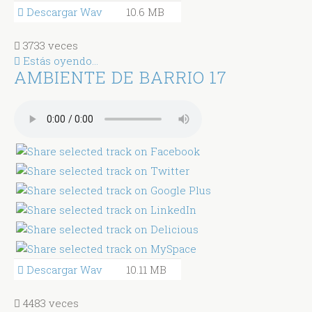
Descargar Wav
10.6 MB
3733 veces
Estás oyendo...
AMBIENTE DE BARRIO 17
Descargar Wav
10.11 MB
4483 veces