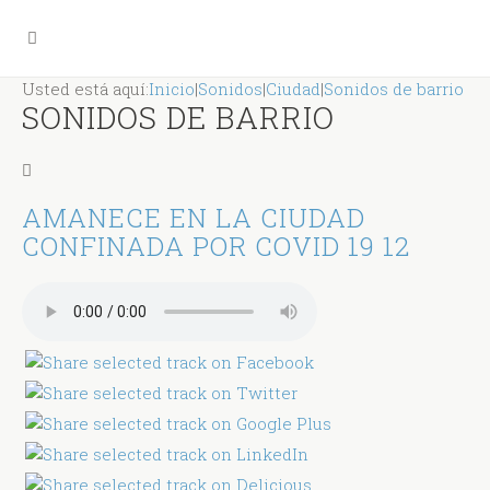
Usted está aquí:
Inicio
|
Sonidos
|
Ciudad
|
Sonidos de barrio
SONIDOS DE BARRIO
AMANECE EN LA CIUDAD
CONFINADA POR COVID 19 12