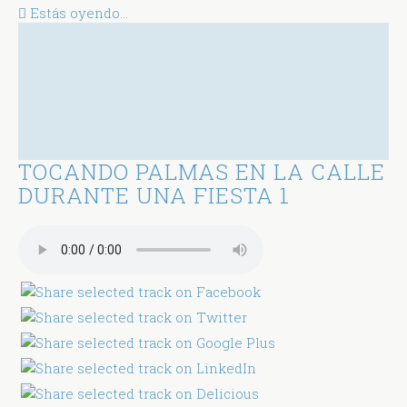
Estás oyendo...
TOCANDO PALMAS EN LA CALLE
DURANTE UNA FIESTA 1