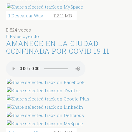
Descargar Wav
112.11 MB
824 veces
Estás oyendo...
AMANECE EN LA CIUDAD
CONFINADA POR COVID 19 11