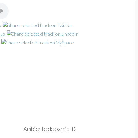
Ambiente de barrio 12