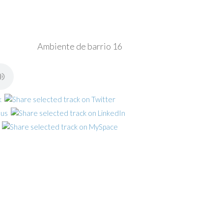
Ambiente de barrio 16