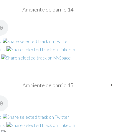
Ambiente de barrio 14
Ambiente de barrio 15