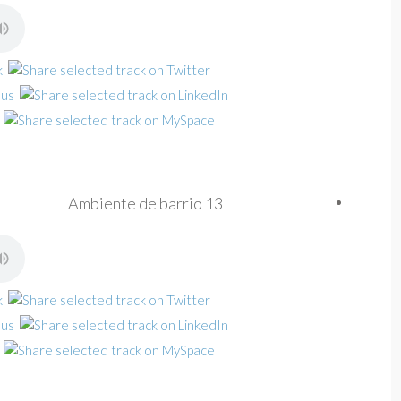
Ambiente de barrio 13