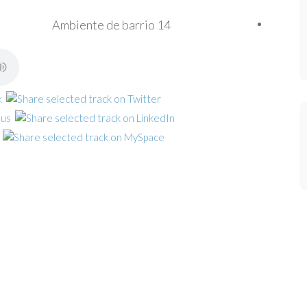
Ambiente de barrio 14