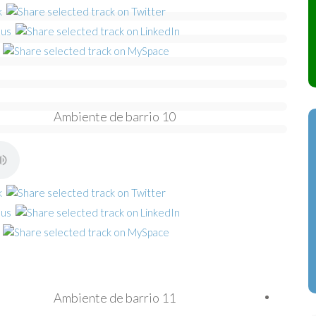
Ambiente de barrio 10
Ambiente de barrio 11