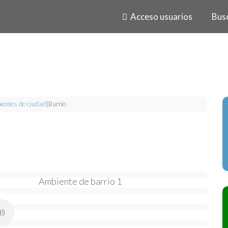
Acceso usuarios
Bus
entes de ciudad
|
Barrio
Ambiente de barrio 1