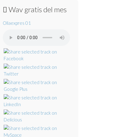
Wav gratis del mes
Ollaexpres 01