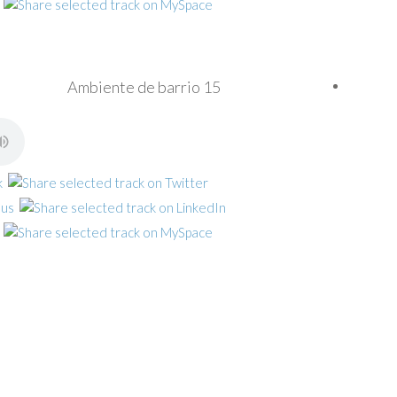
Ambiente de barrio 15