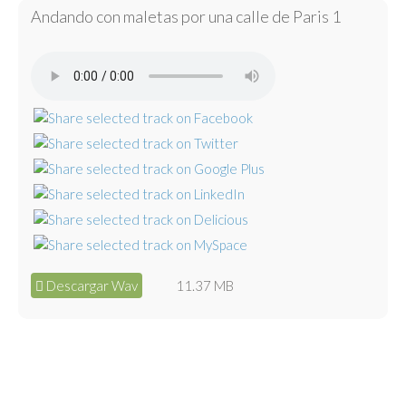
Andando con maletas por una calle de Paris 1
Descargar Wav
11.37 MB