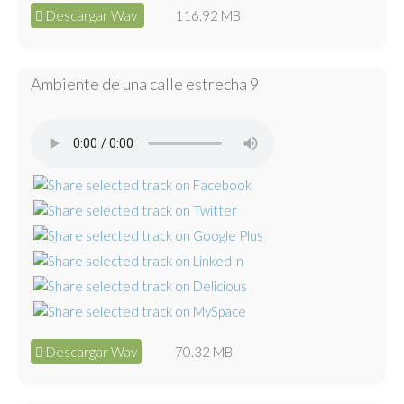
Descargar Wav
116.92 MB
Ambiente de una calle estrecha 9
Descargar Wav
70.32 MB