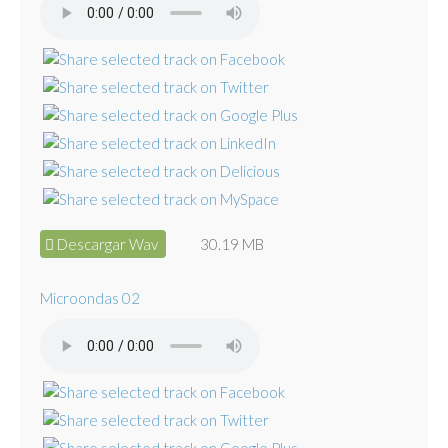
Descargar Wav
30.19 MB
Microondas 02