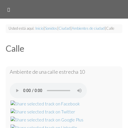
Usted está aquí:
Inicio
|
Sonidos
|
Ciudad
|
Ambientes de ciudad
|
Calle
Calle
Ambiente de una calle estrecha 10