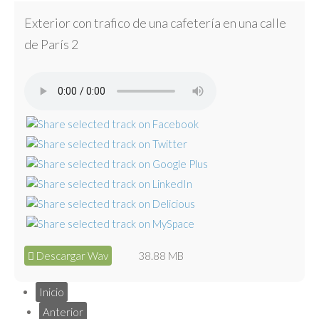
Exterior con trafico de una cafetería en una calle
de París 2
Descargar Wav
38.88 MB
Inicio
Anterior