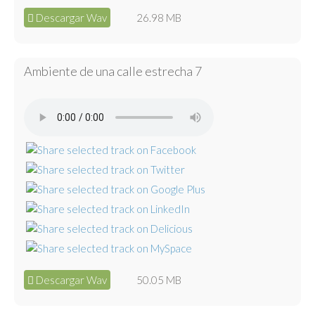
Descargar Wav
26.98 MB
Ambiente de una calle estrecha 7
Descargar Wav
50.05 MB