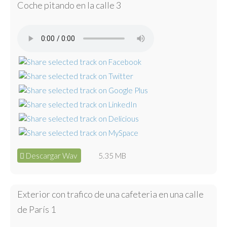
Coche pitando en la calle 3
Descargar Wav
5.35 MB
Exterior con trafico de una cafeteria en una calle
de París 1