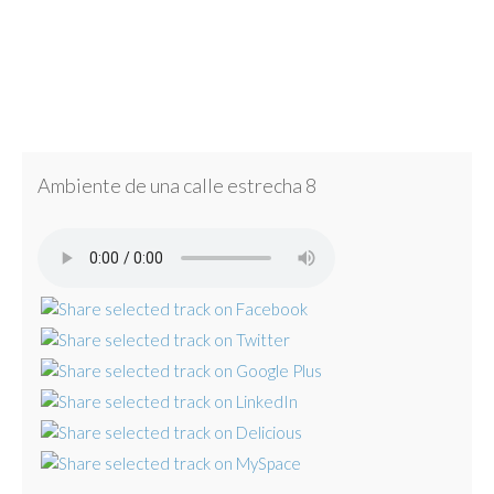
Ambiente de una calle estrecha 8