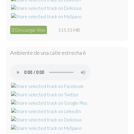
Descargar Wav
115.55 MB
Ambiente de una calle estrecha 6