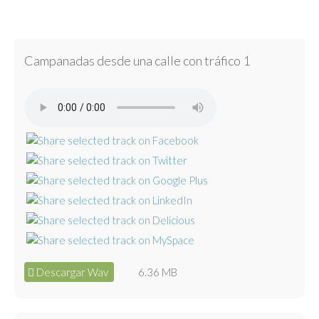
Campanadas desde una calle con tráfico 1
Descargar Wav
6.36 MB