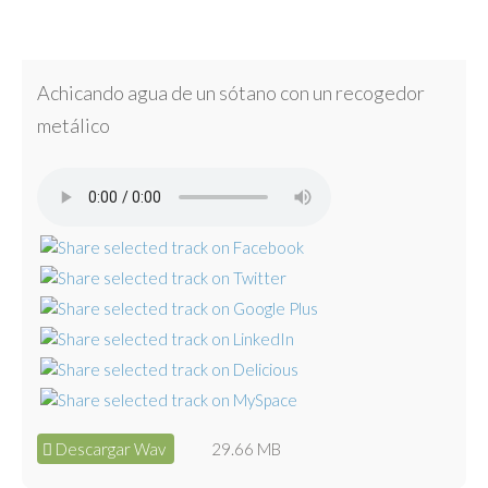
Achicando agua de un sótano con un recogedor
metálico
Descargar Wav
29.66 MB