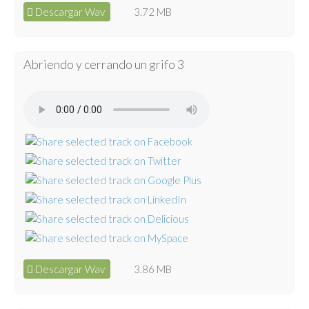
Descargar Wav
3.72 MB
Abriendo y cerrando un grifo 3
Descargar Wav
3.86 MB