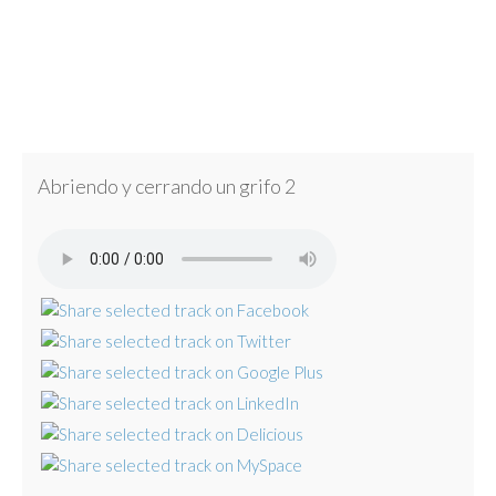
Abriendo y cerrando un grifo 2