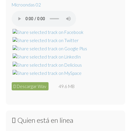
Microondas 02
Descargar Wav
49.6 MB
Quien está en linea