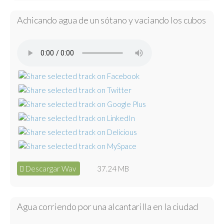
Achicando agua de un sótano y vaciando los cubos
Descargar Wav
37.24 MB
Agua corriendo por una alcantarilla en la ciudad