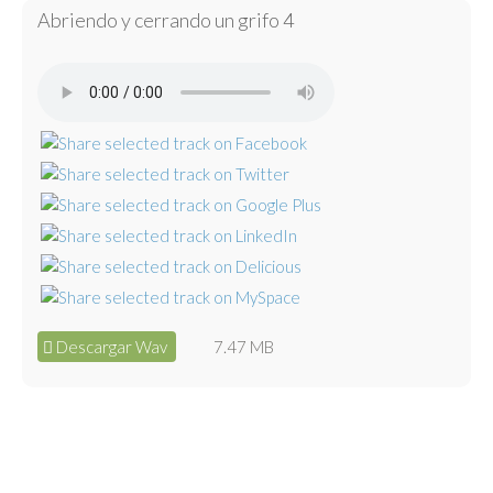
Abriendo y cerrando un grifo 4
Descargar Wav
7.47 MB