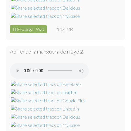
Descargar Wav
14.4 MB
Abriendo la manguera de riego 2