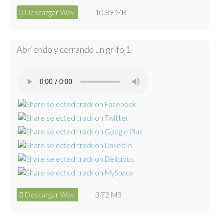
Descargar Wav
10.89 MB
Abriendo y cerrando un grifo 1
Descargar Wav
3.72 MB