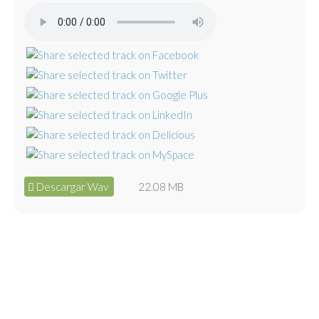
Descargar Wav
22.08 MB