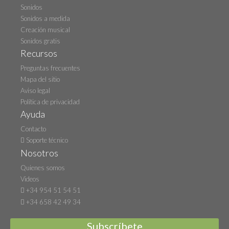
Sonidos
Sonidos a medida
Creación musical
Sonidos gratis
Recursos
Preguntas frecuentes
Mapa del sitio
Aviso legal
Política de privacidad
Ayuda
Contacto
Soporte técnico
Nosotros
Quienes somos
Videos
+34 954 51 54 51
+34 658 42 49 34
Subscríbete