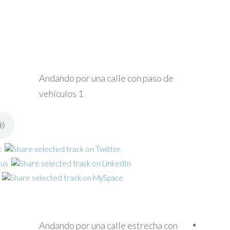
Andando por una calle con paso de
vehículos 1
Andando por una calle estrecha con