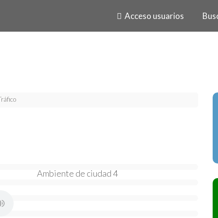
Acceso usuarios
Bus
Tráfico
Ambiente de ciudad 4