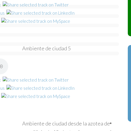
Ambiente de ciudad 5
Ambiente de ciudad desde la azotea de