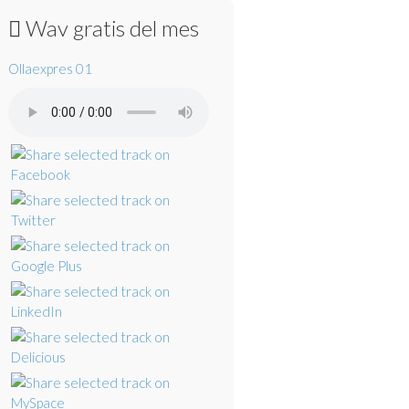
Wav gratis del mes
Ollaexpres 01