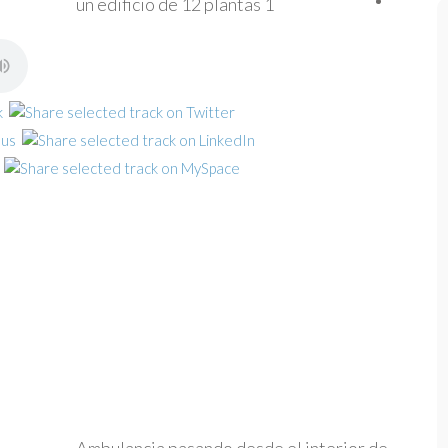
un edificio de 12 plantas 1