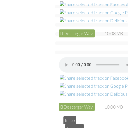
Descargar Wav
10.08 MB
Descargar Wav
10.08 MB
Inicio