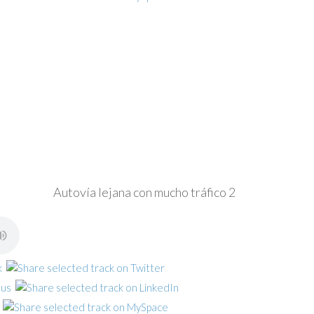
Autovía lejana con mucho tráfico 2