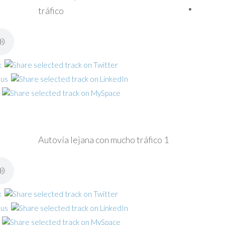
tráfico
Autovía lejana con mucho tráfico 1