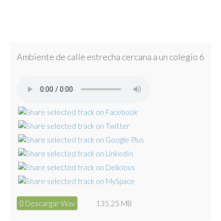
Ambiente de calle estrecha cercana a un colegio 6
Descargar Wav
135.25 MB