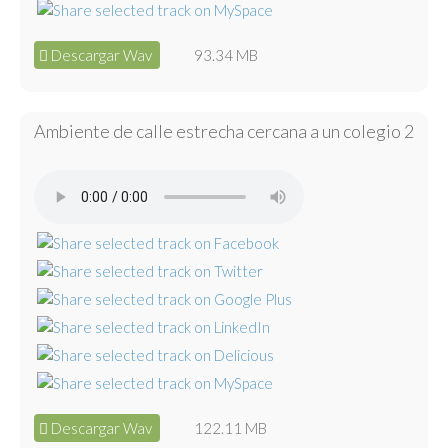
Descargar Wav
93.34 MB
Ambiente de calle estrecha cercana a un colegio 2
Descargar Wav
122.11 MB