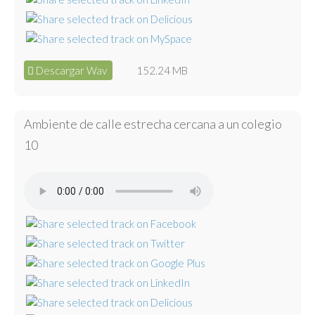
Descargar Wav
152.24 MB
Ambiente de calle estrecha cercana a un colegio
10