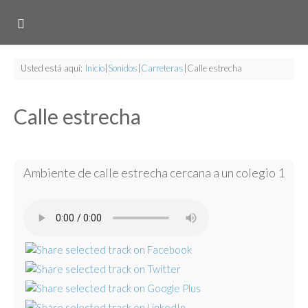
Usted está aquí:
Inicio
|
Sonidos
|
Carreteras
|
Calle estrecha
Calle estrecha
Ambiente de calle estrecha cercana a un colegio 1