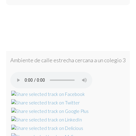
Ambiente de calle estrecha cercana a un colegio 3