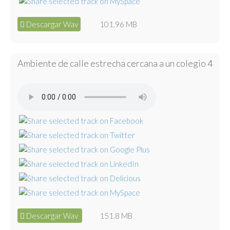
Descargar Wav
101.96 MB
Ambiente de calle estrecha cercana a un colegio 4
Descargar Wav
151.8 MB