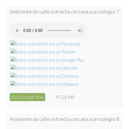
Ambiente de calle estrecha cercana a un colegio 7
Descargar Wav
97.26 MB
Ambiente de calle estrecha cercana a un colegio 8