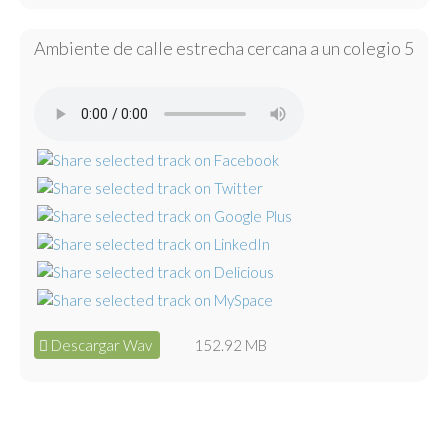
Ambiente de calle estrecha cercana a un colegio 5
Descargar Wav
152.92 MB