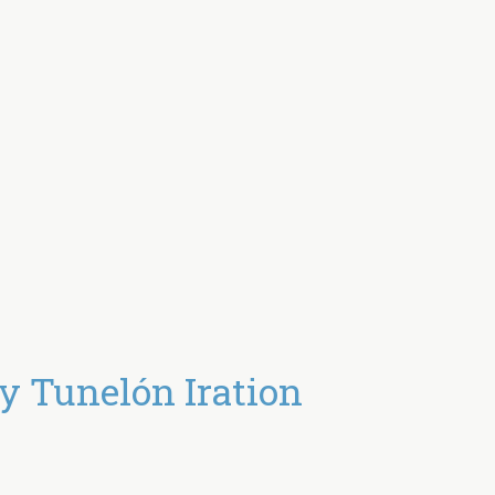
 Tunelón Iration