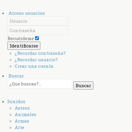
Acceso usuarios
Recuérdeme
Identificarse
¿Recordar contraseña?
¿Recordar usuario?
Crear una cuenta
Buscar
Sonidos
Aereos
Animales
Armas
Arte