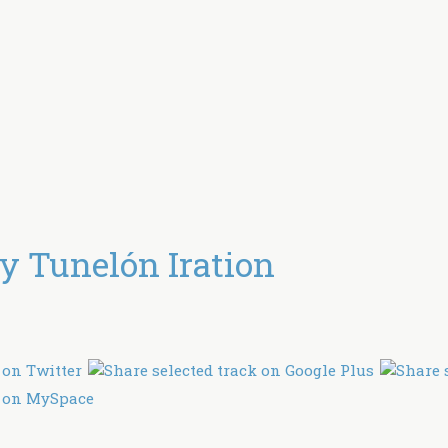
 Tunelón Iration