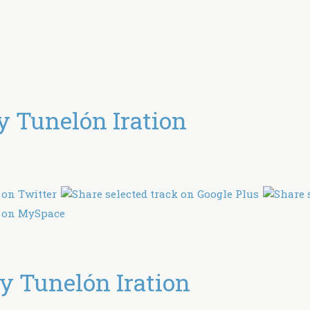
 Tunelón Iration
 Tunelón Iration