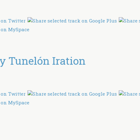
 Tunelón Iration