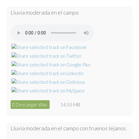
Lluvia moderada en el campo
Descargar Wav
14.55 MB
Lluvia moderada en el campo con truenos lejanos