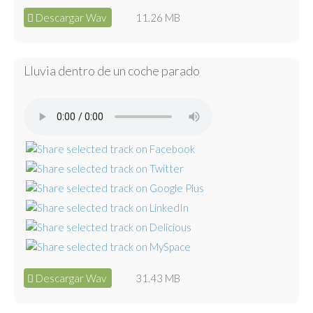
Descargar Wav
11.26 MB
Lluvia dentro de un coche parado
Descargar Wav
31.43 MB