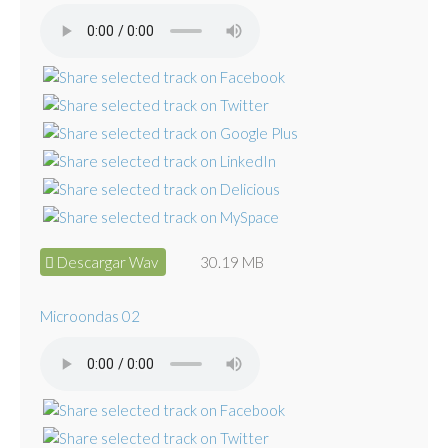
Descargar Wav
30.19 MB
Microondas 02