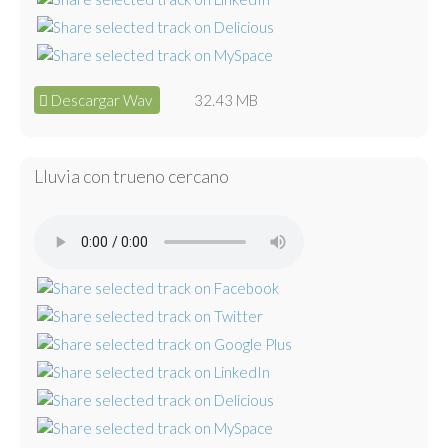
Descargar Wav
32.43 MB
Lluvia con trueno cercano