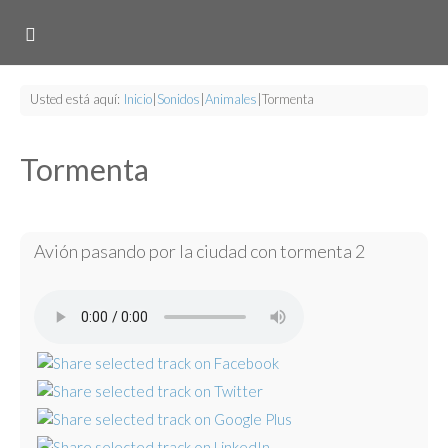
Usted está aquí:
Inicio
|
Sonidos
|
Animales
|
Tormenta
Tormenta
Avión pasando por la ciudad con tormenta 2