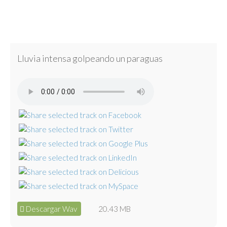
Lluvia intensa golpeando un paraguas
Descargar Wav
20.43 MB