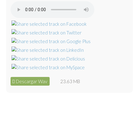
Descargar Wav
23.63 MB