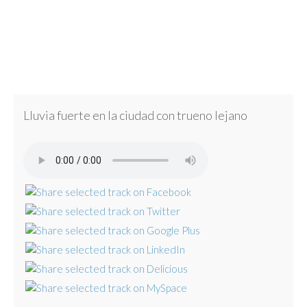
Lluvia fuerte en la ciudad con trueno lejano