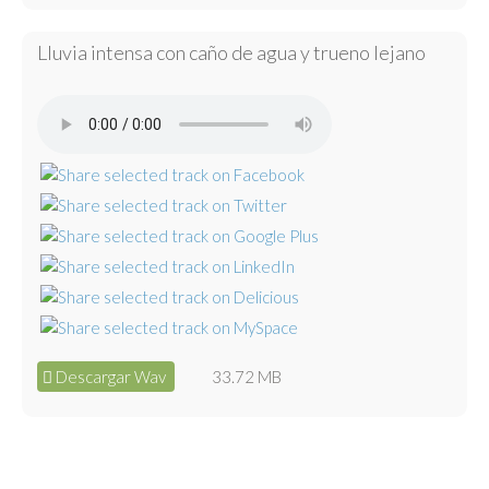
Lluvia intensa con caño de agua y trueno lejano
Descargar Wav
33.72 MB