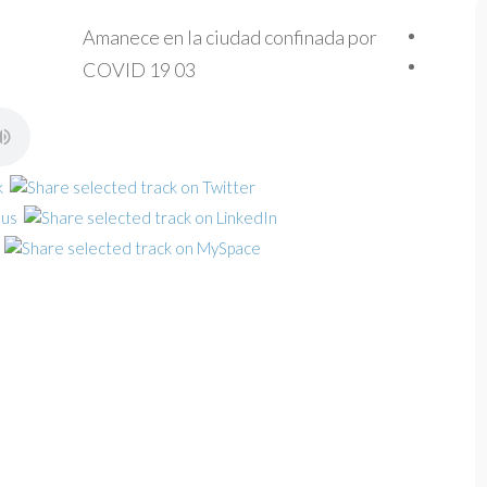
Amanece en la ciudad confinada por
COVID 19 03