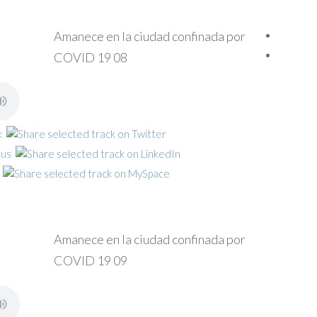
Amanece en la ciudad confinada por
COVID 19 08
Amanece en la ciudad confinada por
COVID 19 09