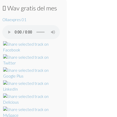
Wav gratis del mes
Ollaexpres 01