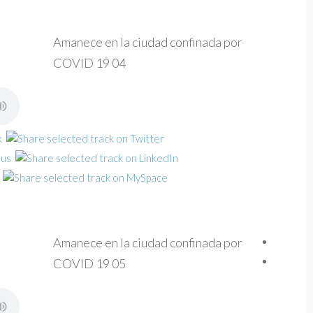
Amanece en la ciudad confinada por
COVID 19 04
Amanece en la ciudad confinada por
COVID 19 05