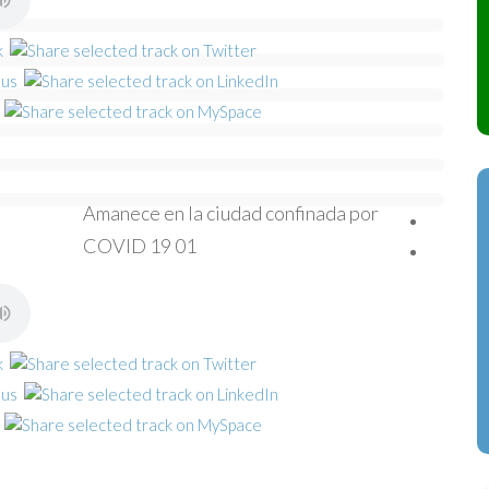
Amanece en la ciudad confinada por
COVID 19 01