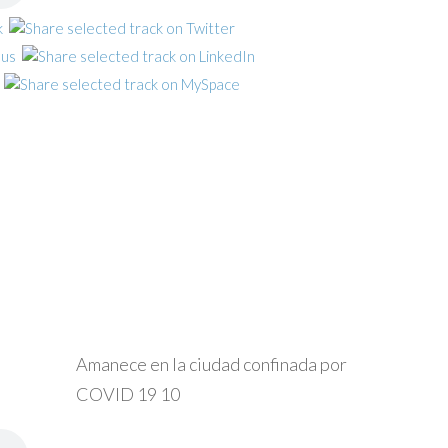
Amanece en la ciudad confinada por
COVID 19 10