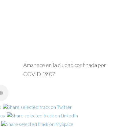
Amanece en la ciudad confinada por
COVID 19 07