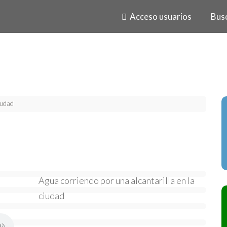
Acceso usuarios
Bus
udad
Agua corriendo por una alcantarilla en la
ciudad