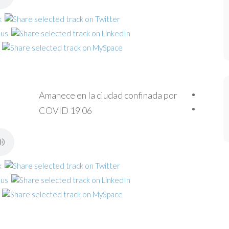
Amanece en la ciudad confinada por
COVID 19 06