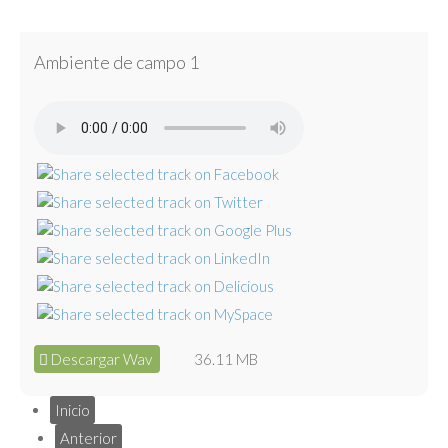
Ambiente de campo 1
Descargar Wav
36.11 MB
Inicio
Anterior