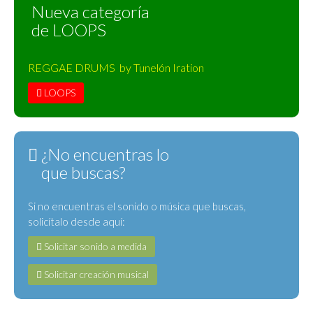
Nueva categoría
de LOOPS
REGGAE DRUMS by Tunelón Iration
LOOPS
¿No encuentras lo
que buscas?
Si no encuentras el sonido o música que buscas,
solicítalo desde aquí:
Solicitar sonido a medida
Solicitar creación musical