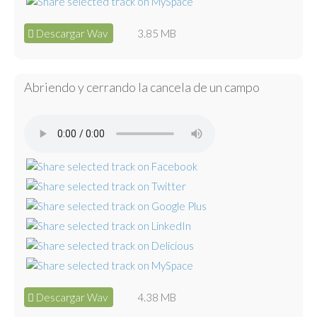
Descargar Wav
3.85 MB
Abriendo y cerrando la cancela de un campo
Descargar Wav
4.38 MB