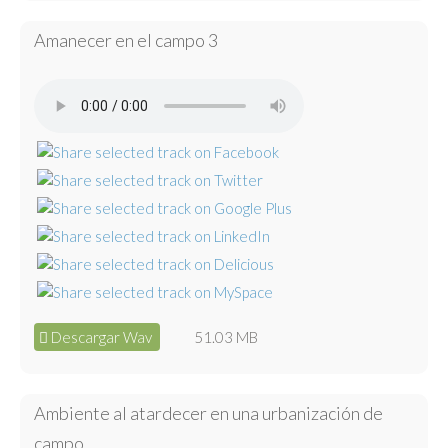
Amanecer en el campo 3
Descargar Wav
51.03 MB
Ambiente al atardecer en una urbanización de
campo