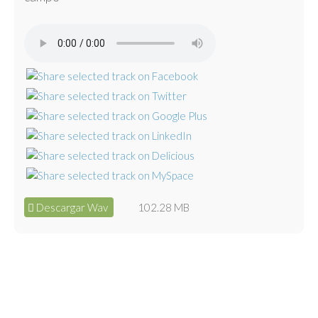
Descargar Wav
102.28 MB