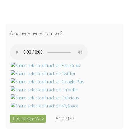
Amanecer en el campo 2
Descargar Wav
51.03 MB