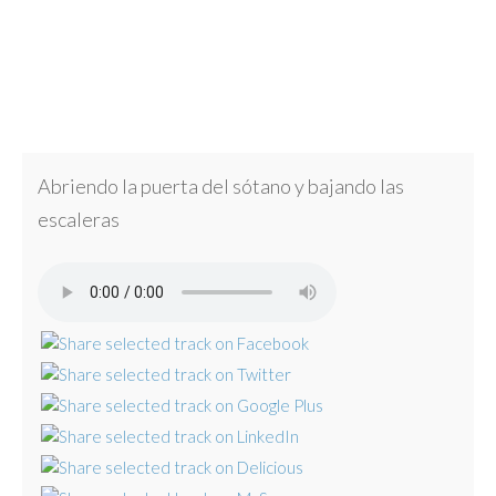
Abriendo la puerta del sótano y bajando las
escaleras