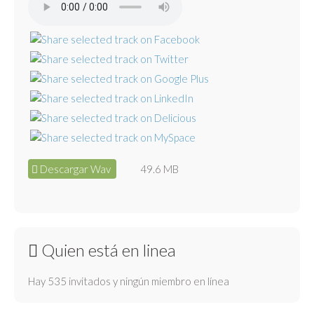
Descargar Wav
49.6 MB
Quien está en linea
Hay 535 invitados y ningún miembro en línea