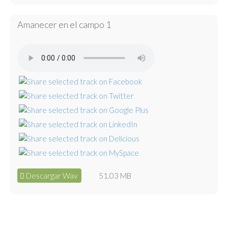
Amanecer en el campo 1
Descargar Wav
51.03 MB