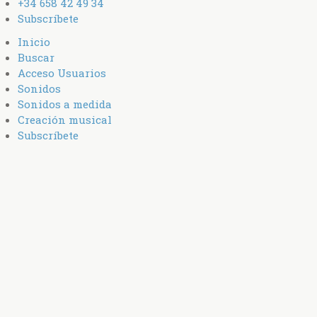
+34 658 42 49 34
Subscríbete
Inicio
Buscar
Acceso Usuarios
Sonidos
Sonidos a medida
Creación musical
Subscríbete