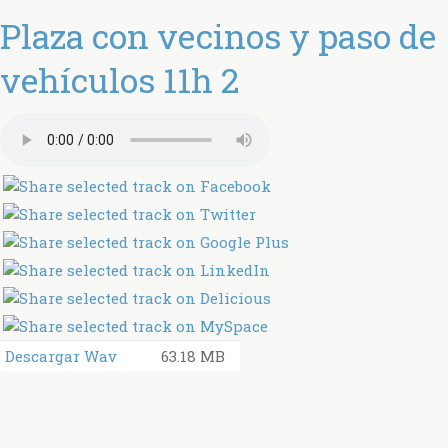
Plaza con vecinos y paso de
vehículos 11h 2
Descargar Wav
63.18 MB