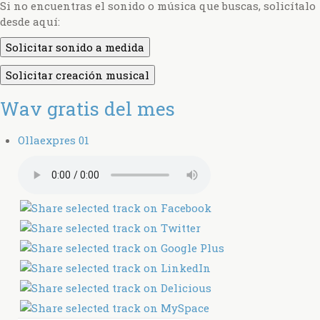
Si no encuentras el sonido o música que buscas, solicítalo
desde aquí:
Solicitar sonido a medida
Solicitar creación musical
Wav gratis del mes
Ollaexpres 01