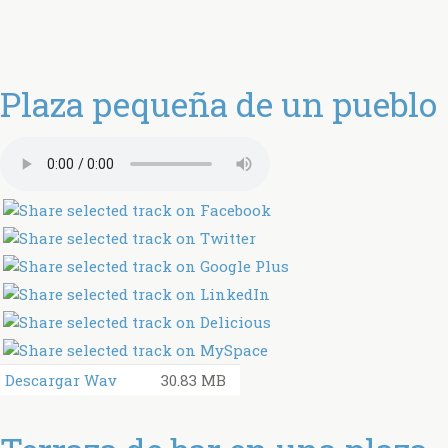
Plaza pequeña de un pueblo
Descargar Wav
30.83 MB