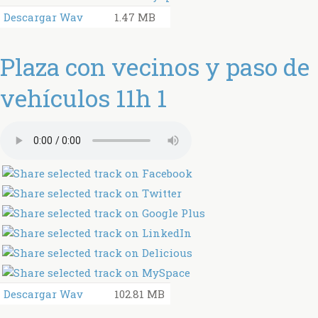
Descargar Wav
1.47 MB
Plaza con vecinos y paso de
vehículos 11h 1
Descargar Wav
102.81 MB