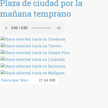
Plaza de ciudad por la
mañana temprano
Descargar Wav
27.44 MB