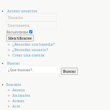
Acceso usuarios
Recuérdeme
Identificarse
¿Recordar contraseña?
¿Recordar usuario?
Crear una cuenta
Buscar
Sonidos
Aereos
Animales
Armas
Arte