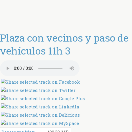
Plaza con vecinos y paso de
vehículos 11h 3