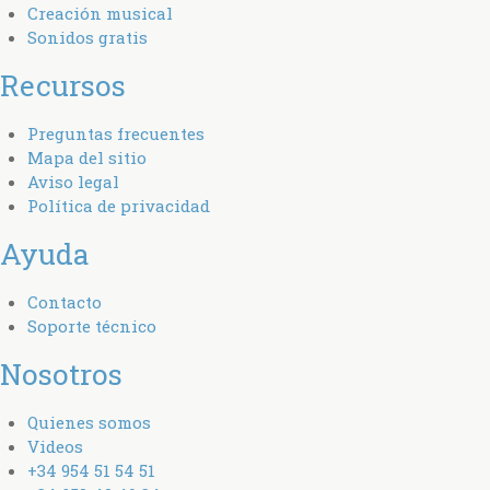
Creación musical
Sonidos gratis
Recursos
Preguntas frecuentes
Mapa del sitio
Aviso legal
Política de privacidad
Ayuda
Contacto
Soporte técnico
Nosotros
Quienes somos
Videos
+34 954 51 54 51