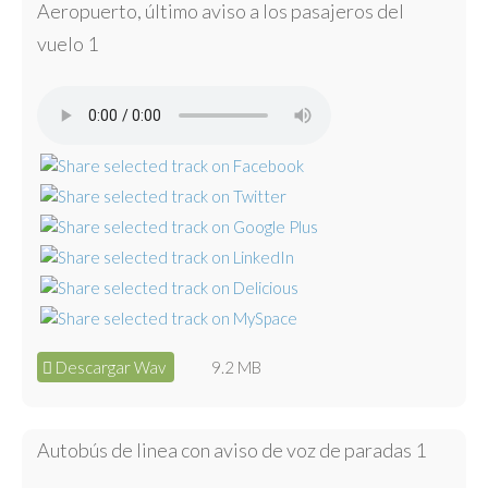
Aeropuerto, último aviso a los pasajeros del
vuelo 1
Descargar Wav
9.2 MB
Autobús de linea con aviso de voz de paradas 1