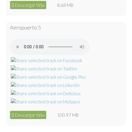
Descargar Wav
8.68 MB
Aeropuerto 5
Descargar Wav
100.97 MB