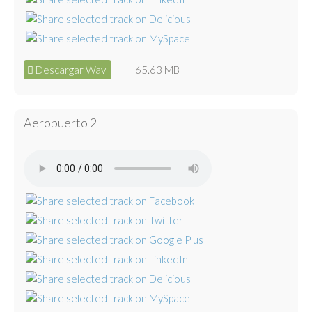
Descargar Wav
65.63 MB
Aeropuerto 2