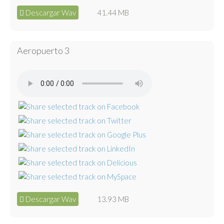
Descargar Wav
41.44 MB
Aeropuerto 3
Descargar Wav
13.93 MB