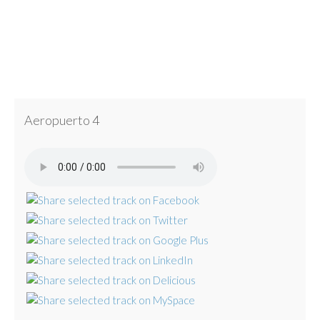
Aeropuerto 4