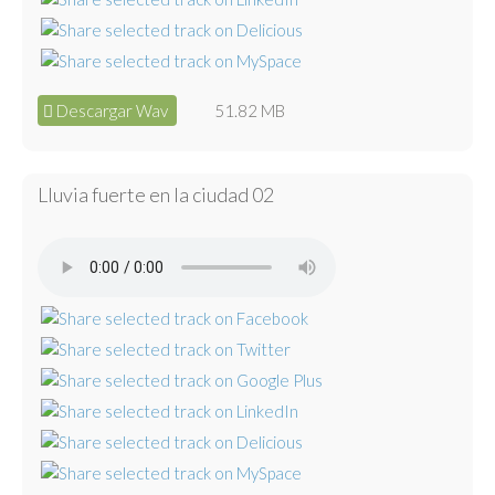
Descargar Wav
51.82 MB
Lluvia fuerte en la ciudad 02