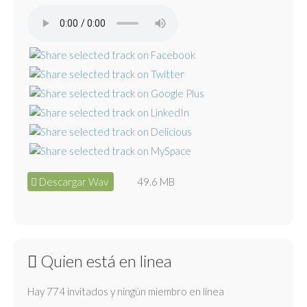
Descargar Wav
49.6 MB
Quien está en linea
Hay 774 invitados y ningún miembro en línea