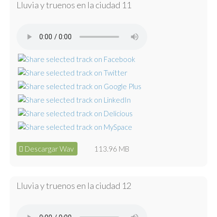
Lluvia y truenos en la ciudad 11
Descargar Wav
113.96 MB
Lluvia y truenos en la ciudad 12