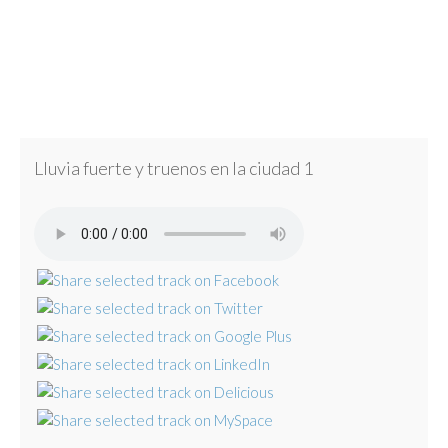
Lluvia fuerte y truenos en la ciudad 1