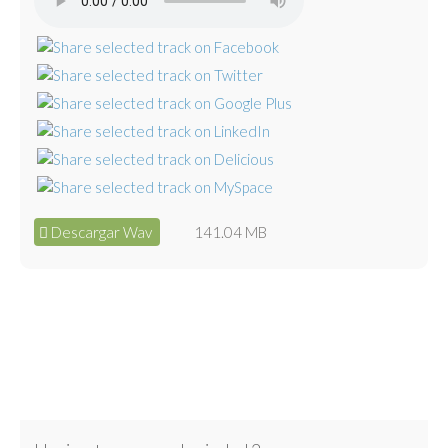
Descargar Wav
141.04 MB