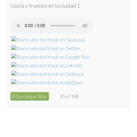
Lluvia y truenos en la ciudad 1
Descargar Wav
10.67 MB