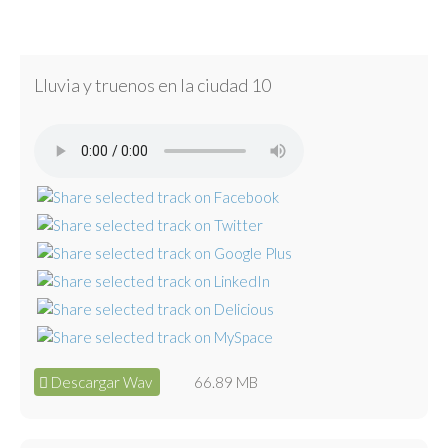
Lluvia y truenos en la ciudad 10
Descargar Wav
66.89 MB