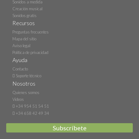
Sonidos a medida
Creación musical
Sonidos gratis
Recursos
Preguntas frecuentes
Mapa del sitio
Aviso legal
Política de privacidad
Ayuda
Contacto
Soporte técnico
Nosotros
Quienes somos
Videos
+34 954 51 54 51
+34 658 42 49 34
Subscríbete