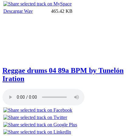
Descargar Wav
465.42 KB
Reggae drums 04 89a BPM by Tunelón
Iration