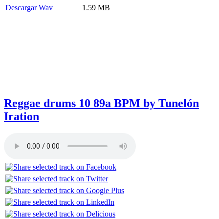
Descargar Wav
1.59 MB
Reggae drums 10 89a BPM by Tunelón
Iration