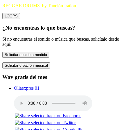
REGGAE DRUMS by Tunelón Iration
LOOPS
¿No encuentras lo que buscas?
Si no encuentras el sonido o música que buscas, solicítalo desde
aquí:
Solicitar sonido a medida
Solicitar creación musical
Wav gratis del mes
Ollaexpres 01