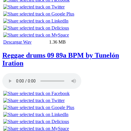
Descargar Wav
1.36 MB
Reggae drums 09 89a BPM by Tunelón
Iration