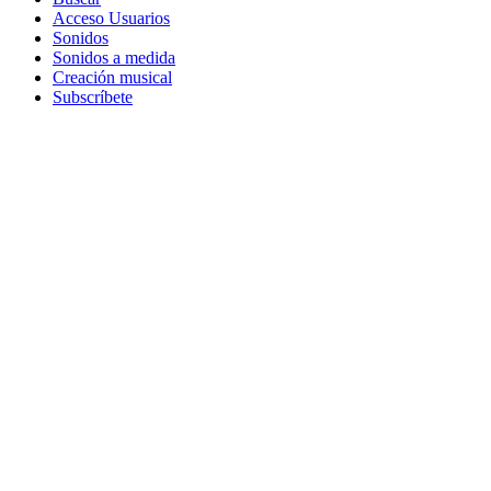
Acceso Usuarios
Sonidos
Sonidos a medida
Creación musical
Subscríbete